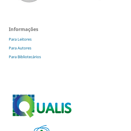
Informações
Para Leitores
Para Autores
Para Bibliotecários