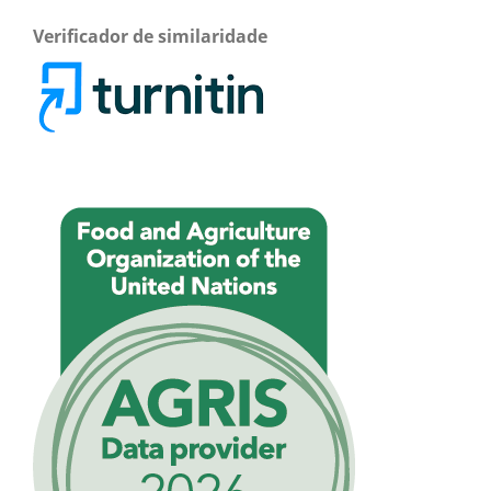
Verificador de similaridade