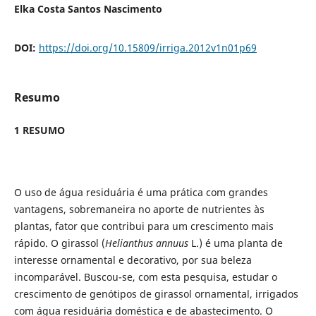
Elka Costa Santos Nascimento
DOI:
https://doi.org/10.15809/irriga.2012v1n01p69
Resumo
1 RESUMO
O uso de água residuária é uma prática com grandes
vantagens, sobremaneira no aporte de nutrientes às
plantas, fator que contribui para um crescimento mais
rápido. O girassol (
Helianthus annuus
L.) é uma planta de
interesse ornamental e decorativo, por sua beleza
incomparável. Buscou-se, com esta pesquisa, estudar o
crescimento de genótipos de girassol ornamental, irrigados
com água residuária doméstica e de abastecimento. O