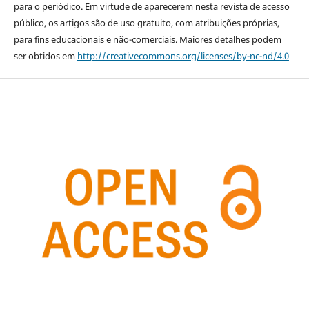
para o periódico. Em virtude de aparecerem nesta revista de acesso
público, os artigos são de uso gratuito, com atribuições próprias,
para fins educacionais e não-comerciais. Maiores detalhes podem
ser obtidos em
http://creativecommons.org/licenses/by-nc-nd/4.0