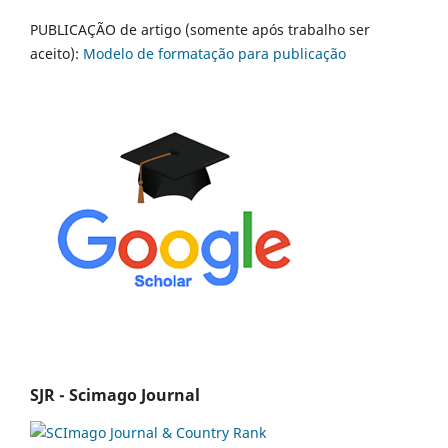
PUBLICAÇÃO de artigo (somente após trabalho ser
aceito):
Modelo de formatação para publicação
SJR - Scimago Journal