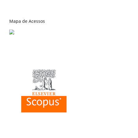
Mapa de Acessos