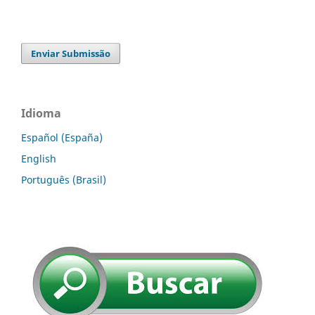
Enviar Submissão
Idioma
Español (España)
English
Português (Brasil)