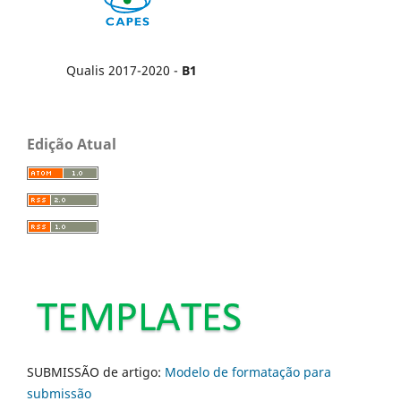
Qualis 2017-2020 -
B1
Edição Atual
SUBMISSÃO de artigo:
Modelo de formatação para
submissão