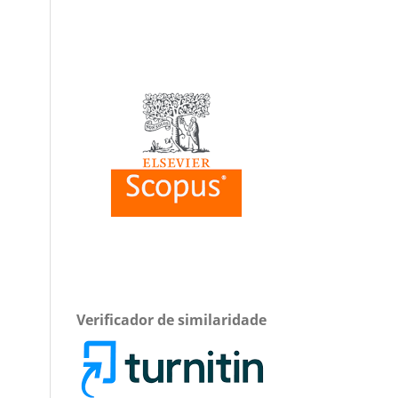
Verificador de similaridade