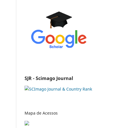
SJR - Scimago Journal
Mapa de Acessos