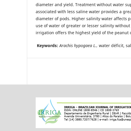
diameter and yield. Treatment without water su
associated with less saline water provides a gr
diameter of pods. Higher salinity water affects
use of water of greater or lesser salinity without
irrigation offers the highest yield of the peanut 
Keywords:
Arachis hypogaea L.,
water déficit, sa