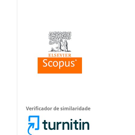
Verificador de similaridade