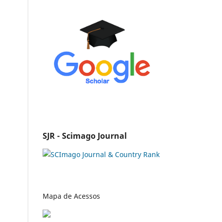
SJR - Scimago Journal
Mapa de Acessos