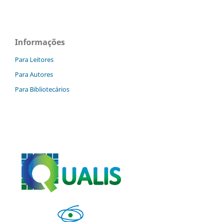
Informações
Para Leitores
Para Autores
Para Bibliotecários