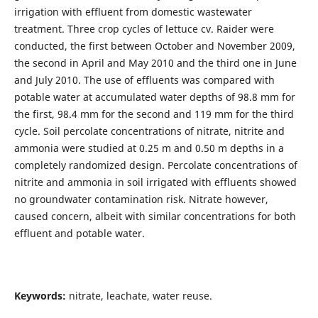
irrigation with effluent from domestic wastewater
treatment. Three crop cycles of lettuce cv. Raider were
conducted, the first between October and November 2009,
the second in April and May 2010 and the third one in June
and July 2010. The use of effluents was compared with
potable water at accumulated water depths of 98.8 mm for
the first, 98.4 mm for the second and 119 mm for the third
cycle. Soil percolate concentrations of nitrate, nitrite and
ammonia were studied at 0.25 m and 0.50 m depths in a
completely randomized design. Percolate concentrations of
nitrite and ammonia in soil irrigated with effluents showed
no groundwater contamination risk. Nitrate however,
caused concern, albeit with similar concentrations for both
effluent and potable water.
Keywords:
nitrate, leachate, water reuse.