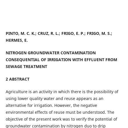
PINTO, M. C. K.; CRUZ, R. L.; FRIGO, E. P.; FRIGO, M. S.;
HERMES, E.
NITROGEN GROUNDWATER CONTAMINATION
CONSEQUENTIAL OF IRRIGATION WITH
EFFLUENT FROM
SEWAGE TREATMENT
2 ABSTRACT
Agriculture is an activity in which there is the possibility of
using lower quality water and reuse appears as an
alternative for irrigation. However, the negative
environmental effects of reuse must be understood. The
objective of the present work was to verify the potential of
groundwater contamination by nitrogen duo to drip