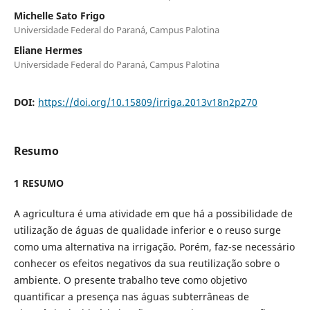
Michelle Sato Frigo
Universidade Federal do Paraná, Campus Palotina
Eliane Hermes
Universidade Federal do Paraná, Campus Palotina
DOI:
https://doi.org/10.15809/irriga.2013v18n2p270
Resumo
1 RESUMO
A agricultura é uma atividade em que há a possibilidade de
utilização de águas de qualidade inferior e o reuso surge
como uma alternativa na irrigação. Porém, faz-se necessário
conhecer os efeitos negativos da sua reutilização sobre o
ambiente. O presente trabalho teve como objetivo
quantificar a presença nas águas subterrâneas de