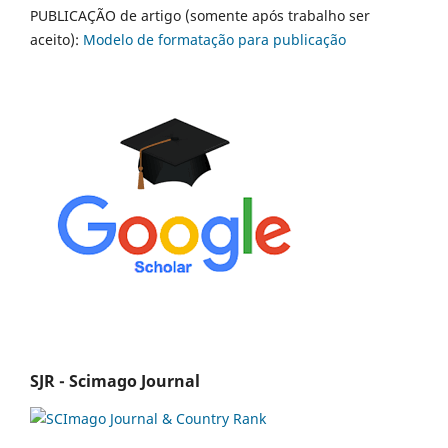
PUBLICAÇÃO de artigo (somente após trabalho ser
aceito):
Modelo de formatação para publicação
SJR - Scimago Journal