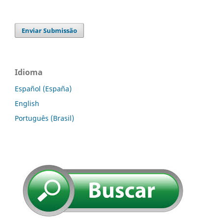
Enviar Submissão
Idioma
Español (España)
English
Português (Brasil)