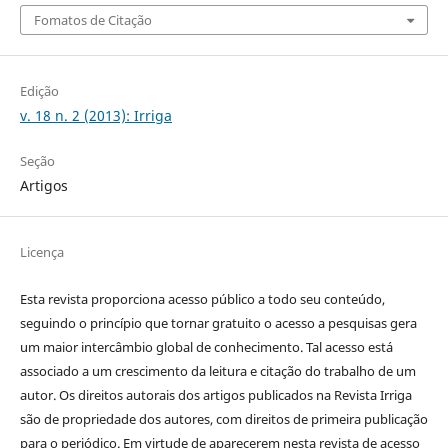
Fomatos de Citação
Edição
v. 18 n. 2 (2013): Irriga
Seção
Artigos
Licença
Esta revista proporciona acesso público a todo seu conteúdo,
seguindo o princípio que tornar gratuito o acesso a pesquisas gera
um maior intercâmbio global de conhecimento. Tal acesso está
associado a um crescimento da leitura e citação do trabalho de um
autor. Os direitos autorais dos artigos publicados na Revista Irriga
são de propriedade dos autores, com direitos de primeira publicação
para o periódico. Em virtude de aparecerem nesta revista de acesso