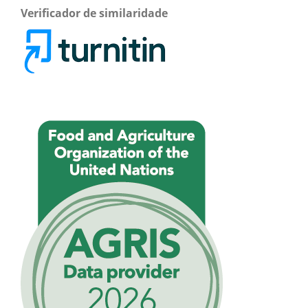
Verificador de similaridade