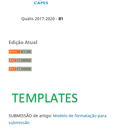
Qualis 2017-2020 -
B1
Edição Atual
SUBMISSÃO de artigo:
Modelo de formatação para
submissão