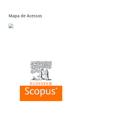
Mapa de Acessos