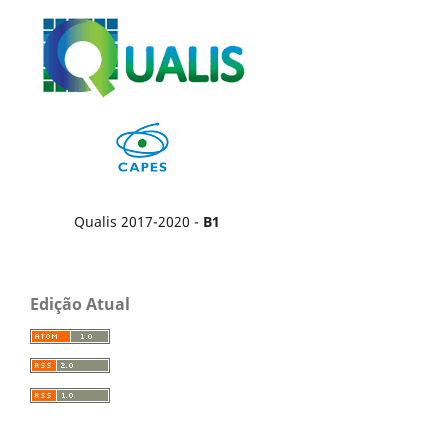
Qualis 2017-2020 -
B1
Edição Atual