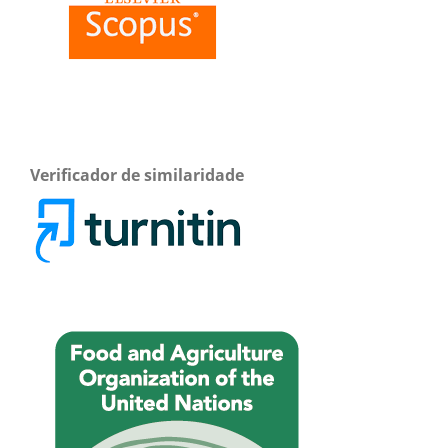
Verificador de similaridade