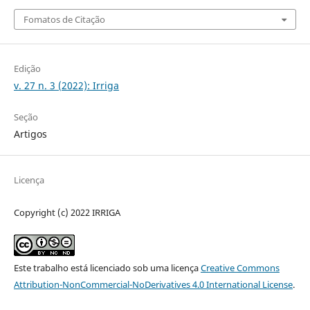
Fomatos de Citação
Edição
v. 27 n. 3 (2022): Irriga
Seção
Artigos
Licença
Copyright (c) 2022 IRRIGA
Este trabalho está licenciado sob uma licença
Creative Commons
Attribution-NonCommercial-NoDerivatives 4.0 International License
.