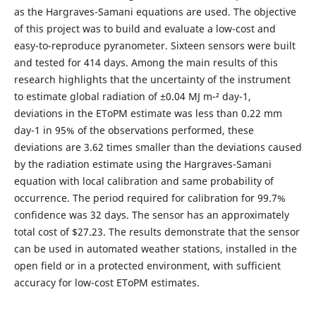
as the Hargraves-Samani equations are used. The objective
of this project was to build and evaluate a low-cost and
easy-to-reproduce pyranometer. Sixteen sensors were built
and tested for 414 days. Among the main results of this
research highlights that the uncertainty of the instrument
to estimate global radiation of ±0.04 MJ m-² day-1,
deviations in the EToPM estimate was less than 0.22 mm
day-1 in 95% of the observations performed, these
deviations are 3.62 times smaller than the deviations caused
by the radiation estimate using the Hargraves-Samani
equation with local calibration and same probability of
occurrence. The period required for calibration for 99.7%
confidence was 32 days. The sensor has an approximately
total cost of $27.23. The results demonstrate that the sensor
can be used in automated weather stations, installed in the
open field or in a protected environment, with sufficient
accuracy for low-cost EToPM estimates.