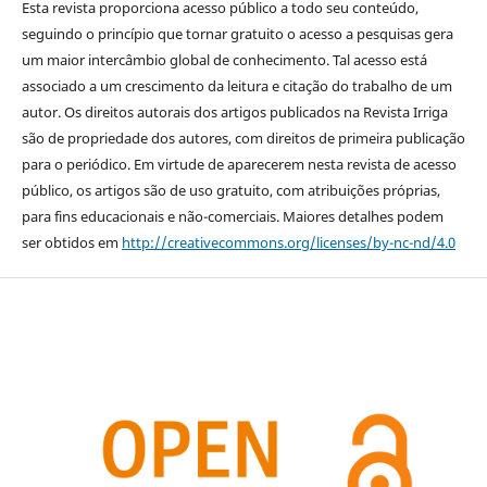
Esta revista proporciona acesso público a todo seu conteúdo,
seguindo o princípio que tornar gratuito o acesso a pesquisas gera
um maior intercâmbio global de conhecimento. Tal acesso está
associado a um crescimento da leitura e citação do trabalho de um
autor. Os direitos autorais dos artigos publicados na Revista Irriga
são de propriedade dos autores, com direitos de primeira publicação
para o periódico. Em virtude de aparecerem nesta revista de acesso
público, os artigos são de uso gratuito, com atribuições próprias,
para fins educacionais e não-comerciais. Maiores detalhes podem
ser obtidos em
http://creativecommons.org/licenses/by-nc-nd/4.0