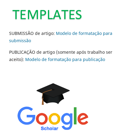
SUBMISSÃO de artigo:
Modelo de formatação para
submissão
PUBLICAÇÃO de artigo (somente após trabalho ser
aceito):
Modelo de formatação para publicação