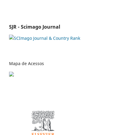
SJR - Scimago Journal
Mapa de Acessos