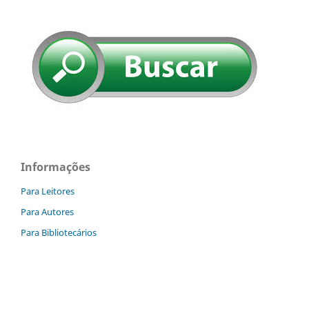
Informações
Para Leitores
Para Autores
Para Bibliotecários