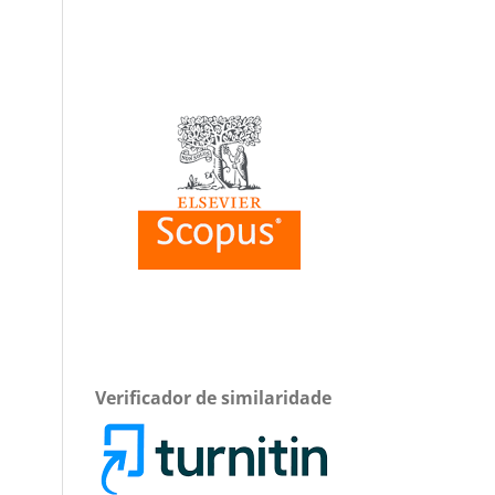
Verificador de similaridade