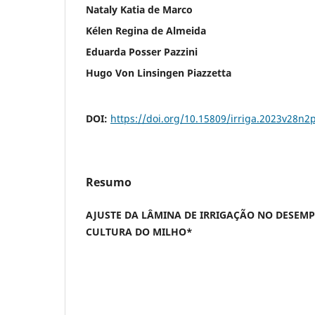
Nataly Katia de Marco
Kélen Regina de Almeida
Eduarda Posser Pazzini
Hugo Von Linsingen Piazzetta
DOI:
https://doi.org/10.15809/irriga.2023v28n2
Resumo
AJUSTE DA LÂMINA DE IRRIGAÇÃO NO DESE
CULTURA DO MILHO*