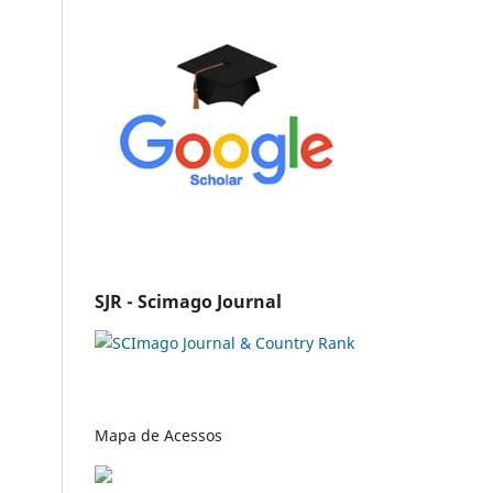
SJR - Scimago Journal
Mapa de Acessos