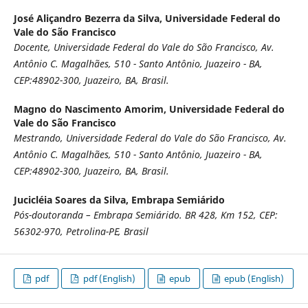
José Aliçandro Bezerra da Silva,
Universidade Federal do
Vale do São Francisco
Docente, Universidade Federal do Vale do São Francisco, Av.
Antônio C. Magalhães, 510 - Santo Antônio, Juazeiro - BA,
CEP:48902-300, Juazeiro, BA, Brasil.
Magno do Nascimento Amorim,
Universidade Federal do
Vale do São Francisco
Mestrando, Universidade Federal do Vale do São Francisco, Av.
Antônio C. Magalhães, 510 - Santo Antônio, Juazeiro - BA,
CEP:48902-300, Juazeiro, BA, Brasil.
Jucicléia Soares da Silva,
Embrapa Semiárido
Pós-doutoranda – Embrapa Semiárido. BR 428, Km 152, CEP:
56302-970, Petrolina-PE, Brasil
pdf
pdf (English)
epub
epub (English)