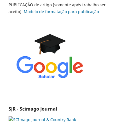
PUBLICAÇÃO de artigo (somente após trabalho ser
aceito):
Modelo de formatação para publicação
SJR - Scimago Journal