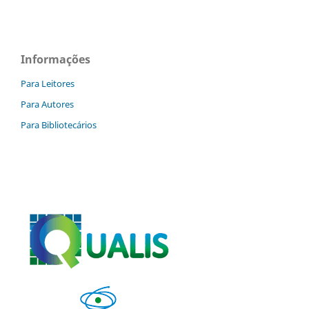
Informações
Para Leitores
Para Autores
Para Bibliotecários