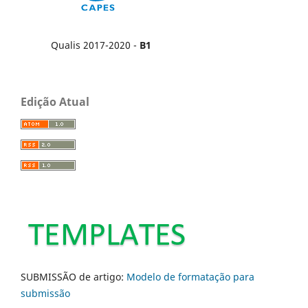
Qualis 2017-2020 -
B1
Edição Atual
SUBMISSÃO de artigo:
Modelo de formatação para
submissão