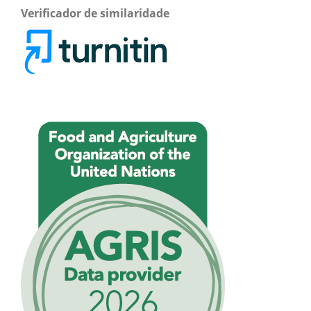
Verificador de similaridade