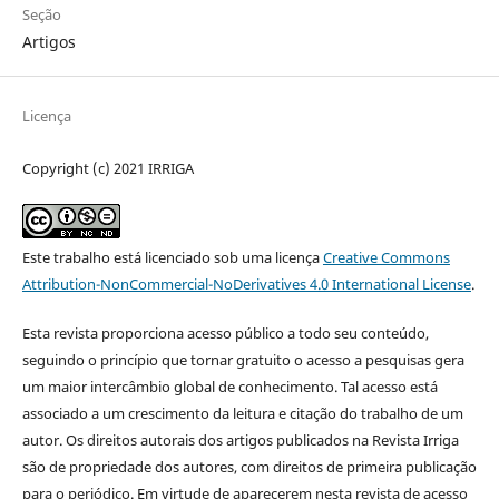
Seção
Artigos
Licença
Copyright (c) 2021 IRRIGA
Este trabalho está licenciado sob uma licença
Creative Commons
Attribution-NonCommercial-NoDerivatives 4.0 International License
.
Esta revista proporciona acesso público a todo seu conteúdo,
seguindo o princípio que tornar gratuito o acesso a pesquisas gera
um maior intercâmbio global de conhecimento. Tal acesso está
associado a um crescimento da leitura e citação do trabalho de um
autor. Os direitos autorais dos artigos publicados na Revista Irriga
são de propriedade dos autores, com direitos de primeira publicação
para o periódico. Em virtude de aparecerem nesta revista de acesso