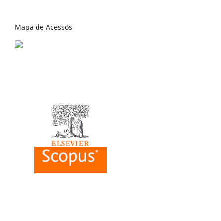
Mapa de Acessos