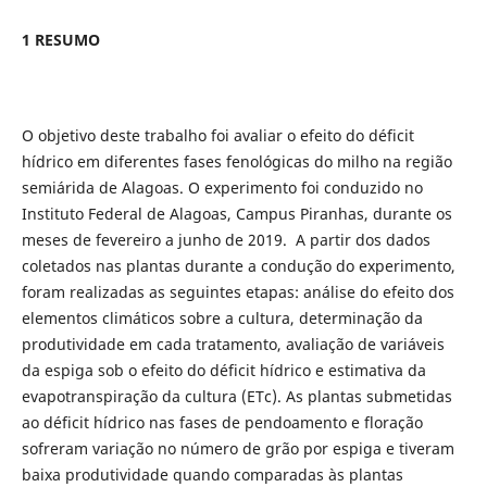
1 RESUMO
O objetivo deste trabalho foi avaliar o efeito do déficit
hídrico em diferentes fases fenológicas do milho na região
semiárida de Alagoas. O experimento foi conduzido no
Instituto Federal de Alagoas, Campus Piranhas, durante os
meses de fevereiro a junho de 2019. A partir dos dados
coletados nas plantas durante a condução do experimento,
foram realizadas as seguintes etapas: análise do efeito dos
elementos climáticos sobre a cultura, determinação da
produtividade em cada tratamento, avaliação de variáveis
da espiga sob o efeito do déficit hídrico e estimativa da
evapotranspiração da cultura (ETc). As plantas submetidas
ao déficit hídrico nas fases de pendoamento e floração
sofreram variação no número de grão por espiga e tiveram
baixa produtividade quando comparadas às plantas