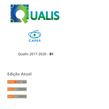
Qualis 2017-2020 -
B1
Edição Atual