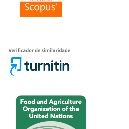
Verificador de similaridade