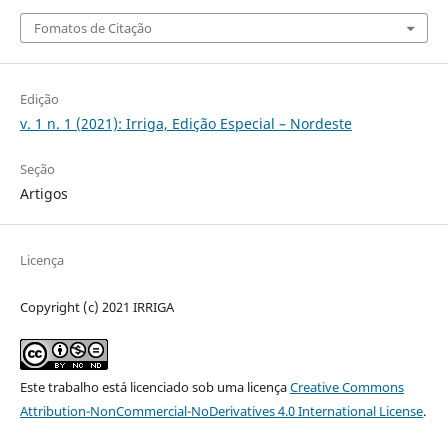
Fomatos de Citação
Edição
v. 1 n. 1 (2021): Irriga, Edição Especial – Nordeste
Seção
Artigos
Licença
Copyright (c) 2021 IRRIGA
Este trabalho está licenciado sob uma licença
Creative Commons
Attribution-NonCommercial-NoDerivatives 4.0 International License
.