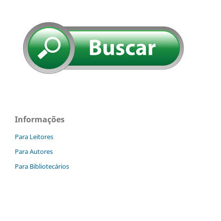
Informações
Para Leitores
Para Autores
Para Bibliotecários