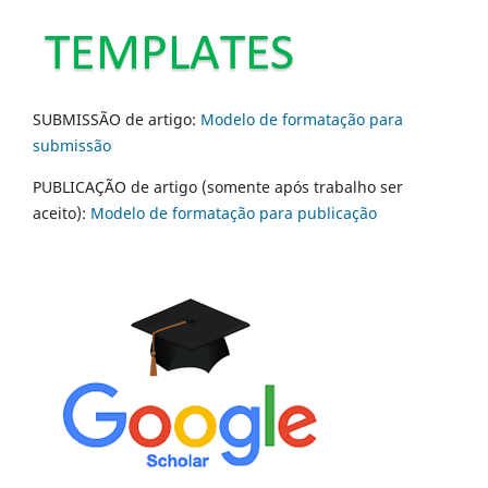
SUBMISSÃO de artigo:
Modelo de formatação para
submissão
PUBLICAÇÃO de artigo (somente após trabalho ser
aceito):
Modelo de formatação para publicação