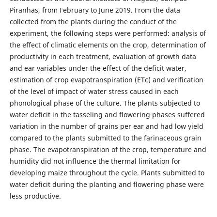
Piranhas, from February to June 2019. From the data
collected from the plants during the conduct of the
experiment, the following steps were performed: analysis of
the effect of climatic elements on the crop, determination of
productivity in each treatment, evaluation of growth data
and ear variables under the effect of the deficit water,
estimation of crop evapotranspiration (ETc) and verification
of the level of impact of water stress caused in each
phonological phase of the culture. The plants subjected to
water deficit in the tasseling and flowering phases suffered
variation in the number of grains per ear and had low yield
compared to the plants submitted to the farinaceous grain
phase. The evapotranspiration of the crop, temperature and
humidity did not influence the thermal limitation for
developing maize throughout the cycle. Plants submitted to
water deficit during the planting and flowering phase were
less productive.