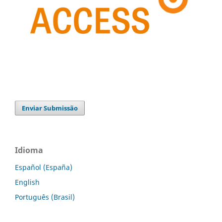
Enviar Submissão
Idioma
Español (España)
English
Português (Brasil)