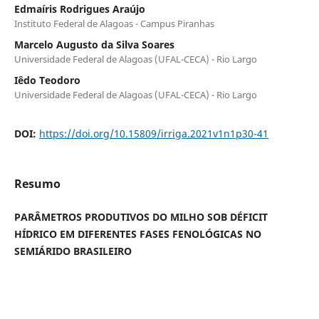
Edmaíris Rodrigues Araújo
Instituto Federal de Alagoas - Campus Piranhas
Marcelo Augusto da Silva Soares
Universidade Federal de Alagoas (UFAL-CECA) - Rio Largo
Iêdo Teodoro
Universidade Federal de Alagoas (UFAL-CECA) - Rio Largo
DOI:
https://doi.org/10.15809/irriga.2021v1n1p30-41
Resumo
PARÂMETROS PRODUTIVOS DO MILHO SOB DÉFICIT
HÍDRICO EM DIFERENTES FASES FENOLÓGICAS NO
SEMIÁRIDO BRASILEIRO