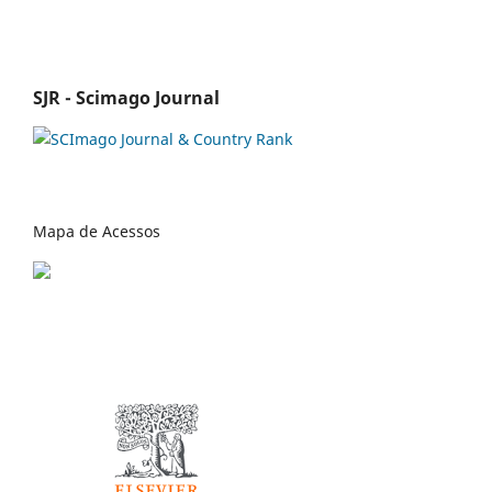
SJR - Scimago Journal
Mapa de Acessos