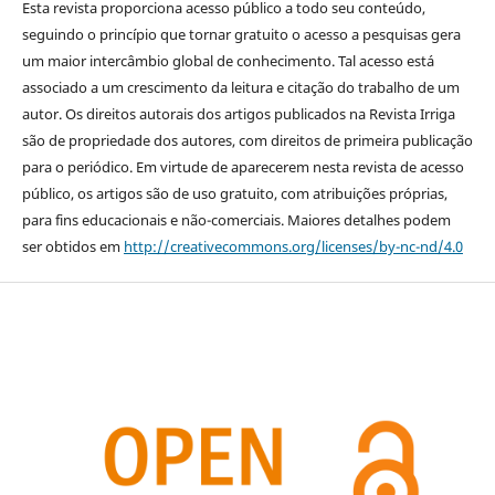
Esta revista proporciona acesso público a todo seu conteúdo,
seguindo o princípio que tornar gratuito o acesso a pesquisas gera
um maior intercâmbio global de conhecimento. Tal acesso está
associado a um crescimento da leitura e citação do trabalho de um
autor. Os direitos autorais dos artigos publicados na Revista Irriga
são de propriedade dos autores, com direitos de primeira publicação
para o periódico. Em virtude de aparecerem nesta revista de acesso
público, os artigos são de uso gratuito, com atribuições próprias,
para fins educacionais e não-comerciais. Maiores detalhes podem
ser obtidos em
http://creativecommons.org/licenses/by-nc-nd/4.0