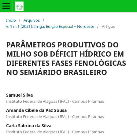
Início
/
Arquivos
/
v. 1 n. 1 (2021): Irriga, Edição Especial – Nordeste
/
Artigos
PARÂMETROS PRODUTIVOS DO
MILHO SOB DÉFICIT HÍDRICO EM
DIFERENTES FASES FENOLÓGICAS
NO SEMIÁRIDO BRASILEIRO
Samuel Silva
Instituto Federal de Alagoas (IFAL) - Campus Piranhas
Amanda Cibele da Paz Sousa
Instituto Federal de Alagoas (IFAL) - Campus Piranhas
Carla Sabrina da Silva
Instituto Federal de Alagoas (IFAL) - Campus Piranhas