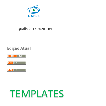
Qualis 2017-2020 -
B1
Edição Atual