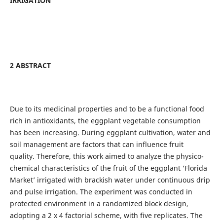
IRRIGATION
2 ABSTRACT
Due to its medicinal properties and to be a functional food
rich in antioxidants, the eggplant vegetable consumption
has been increasing. During eggplant cultivation, water and
soil management are factors that can influence fruit
quality. Therefore, this work aimed to analyze the physico-
chemical characteristics of the fruit of the eggplant ‘Florida
Market’ irrigated with brackish water under continuous drip
and pulse irrigation. The experiment was conducted in
protected environment in a randomized block design,
adopting a 2 x 4 factorial scheme, with five replicates. The