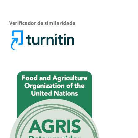
Verificador de similaridade