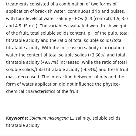
treatments consisted of a combination of two forms of
application of brackish water: continuous drip and pulses,
with four levels of water salinity - ECw (0.3 (control); 1.5; 3.0
-1
and 4.5 dS m
). The variables evaluated were fresh weight
of the fruit, total soluble solids content, pH of the pulp, total
titratable acidity and the ratio of total soluble solids/total
titratable acidity. With the increase in salinity of irrigation
water the content of total soluble solids (+3.60%) and total
titratable acidity (+9.87%) increased, while the ratio of total
soluble solids/total titratable acidity (-4.53%) and fresh fruit
mass decreased. The interaction between salinity and the
form of water application did not influence the physico-
chemical characteristics of the fruit.
Keywords:
Solanum melongena
L., salinity, soluble solids,
titratable acidity.