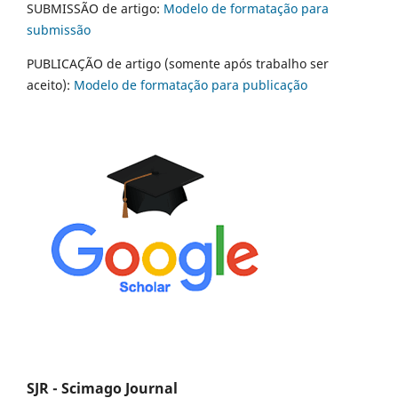
SUBMISSÃO de artigo:
Modelo de formatação para
submissão
PUBLICAÇÃO de artigo (somente após trabalho ser
aceito):
Modelo de formatação para publicação
SJR - Scimago Journal