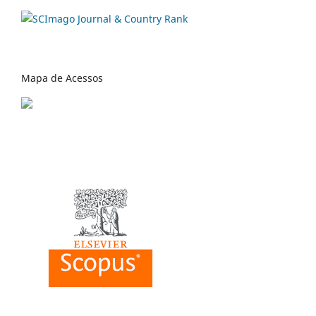
Mapa de Acessos