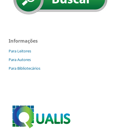
Informações
Para Leitores
Para Autores
Para Bibliotecários