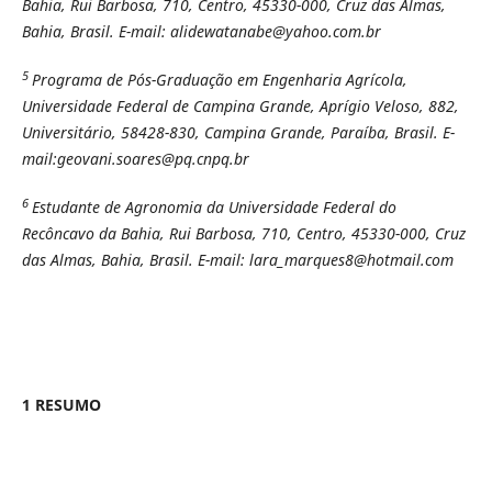
Bahia, Rui Barbosa, 710, Centro, 45330-000, Cruz das Almas,
Bahia, Brasil. E-mail: alidewatanabe@yahoo.com.br
5
Programa de Pós-Graduação em Engenharia Agrícola,
Universidade Federal de Campina Grande, Aprígio Veloso, 882,
Universitário, 58428-830, Campina Grande, Paraíba, Brasil. E-
mail:geovani.soares@pq.cnpq.br
6
Estudante de Agronomia da Universidade Federal do
Recôncavo da Bahia, Rui Barbosa, 710, Centro, 45330-000, Cruz
das Almas, Bahia, Brasil. E-mail: lara_marques8@hotmail.com
1 RESUMO