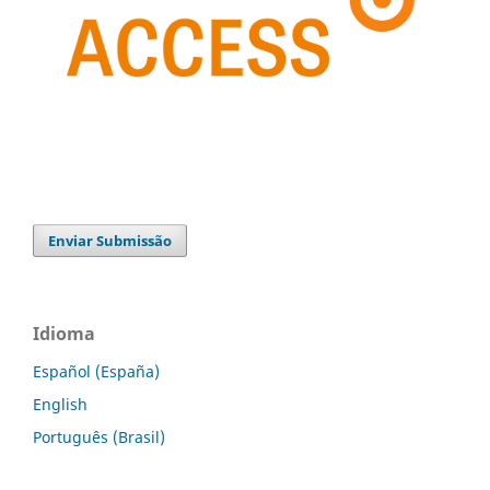
Enviar Submissão
Idioma
Español (España)
English
Português (Brasil)