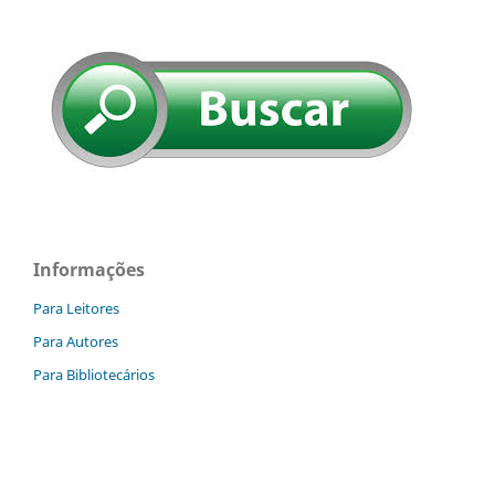
Informações
Para Leitores
Para Autores
Para Bibliotecários