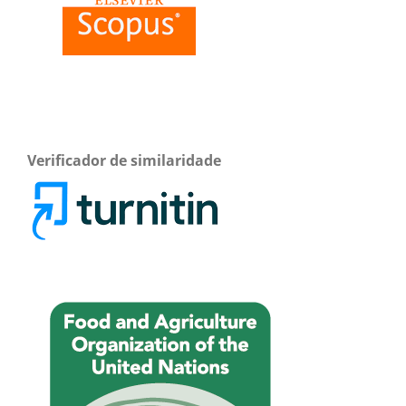
Verificador de similaridade