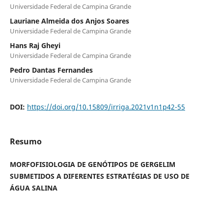
Universidade Federal de Campina Grande
Lauriane Almeida dos Anjos Soares
Universidade Federal de Campina Grande
Hans Raj Gheyi
Universidade Federal de Campina Grande
Pedro Dantas Fernandes
Universidade Federal de Campina Grande
DOI:
https://doi.org/10.15809/irriga.2021v1n1p42-55
Resumo
MORFOFISIOLOGIA DE GENÓTIPOS DE GERGELIM
SUBMETIDOS A DIFERENTES ESTRATÉGIAS DE USO DE
ÁGUA SALINA