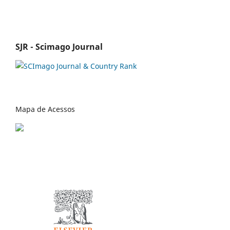
SJR - Scimago Journal
Mapa de Acessos