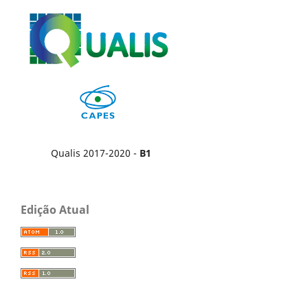
Qualis 2017-2020 -
B1
Edição Atual