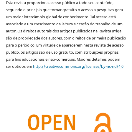
Esta revista proporciona acesso público a todo seu conteúdo,
seguindo o princípio que tornar gratuito o acesso a pesquisas gera
um maior intercâmbio global de conhecimento. Tal acesso está
associado a um crescimento da leitura e citação do trabalho de um
autor. Os direitos autorais dos artigos publicados na Revista Irriga
são de propriedade dos autores, com direitos de primeira publicação
para o periódico. Em virtude de aparecerem nesta revista de acesso
público, os artigos são de uso gratuito, com atribuições próprias,
para fins educacionais e não-comerciais. Maiores detalhes podem
ser obtidos em
http://creativecommons.org/licenses/by-nc-nd/4.0