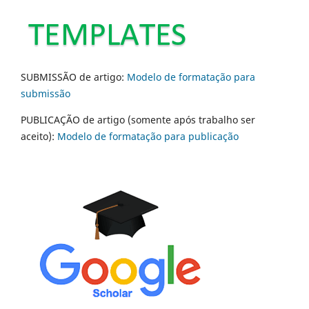
SUBMISSÃO de artigo:
Modelo de formatação para
submissão
PUBLICAÇÃO de artigo (somente após trabalho ser
aceito):
Modelo de formatação para publicação