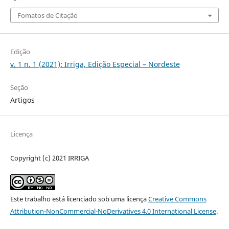
Fomatos de Citação
Edição
v. 1 n. 1 (2021): Irriga, Edição Especial – Nordeste
Seção
Artigos
Licença
Copyright (c) 2021 IRRIGA
Este trabalho está licenciado sob uma licença
Creative Commons
Attribution-NonCommercial-NoDerivatives 4.0 International License
.