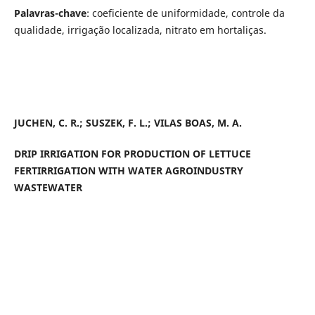
Palavras-chave
: coeficiente de uniformidade, controle da
qualidade, irrigação localizada, nitrato em hortaliças.
JUCHEN, C. R.; SUSZEK, F. L.; VILAS BOAS, M. A.
DRIP IRRIGATION FOR PRODUCTION OF LETTUCE
FERTIRRIGATION WITH WATER AGROINDUSTRY
WASTEWATER