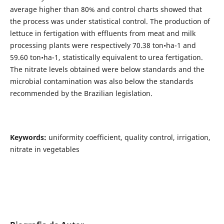
average higher than 80% and control charts showed that
the process was under statistical control. The production of
lettuce in fertigation with effluents from meat and milk
processing plants were respectively 70.38 ton•ha-1 and
59.60 ton•ha-1, statistically equivalent to urea fertigation.
The nitrate levels obtained were below standards and the
microbial contamination was also below the standards
recommended by the Brazilian legislation.
Keywords:
uniformity coefficient, quality control, irrigation,
nitrate in vegetables