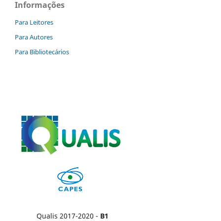
Informações
Para Leitores
Para Autores
Para Bibliotecários
Qualis 2017-2020 -
B1