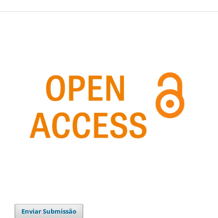
Enviar Submissão