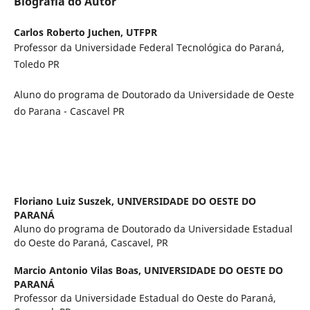
Biografia do Autor
Carlos Roberto Juchen,
UTFPR
Professor da Universidade Federal Tecnológica do Paraná,
Toledo PR
Aluno do programa de Doutorado da Universidade de Oeste
do Parana - Cascavel PR
Floriano Luiz Suszek,
UNIVERSIDADE DO OESTE DO
PARANÁ
Aluno do programa de Doutorado da Universidade Estadual
do Oeste do Paraná, Cascavel, PR
Marcio Antonio Vilas Boas,
UNIVERSIDADE DO OESTE DO
PARANÁ
Professor da Universidade Estadual do Oeste do Paraná,