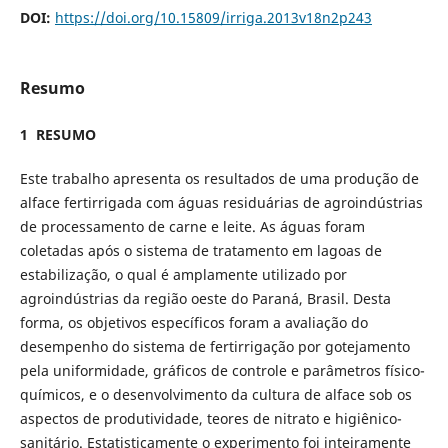
DOI:
https://doi.org/10.15809/irriga.2013v18n2p243
Resumo
1 RESUMO
Este trabalho apresenta os resultados de uma produção de
alface fertirrigada com águas residuárias de agroindústrias
de processamento de carne e leite. As águas foram
coletadas após o sistema de tratamento em lagoas de
estabilização, o qual é amplamente utilizado por
agroindústrias da região oeste do Paraná, Brasil. Desta
forma, os objetivos específicos foram a avaliação do
desempenho do sistema de fertirrigação por gotejamento
pela uniformidade, gráficos de controle e parâmetros físico-
químicos, e o desenvolvimento da cultura de alface sob os
aspectos de produtividade, teores de nitrato e higiênico-
sanitário. Estatisticamente o experimento foi inteiramente