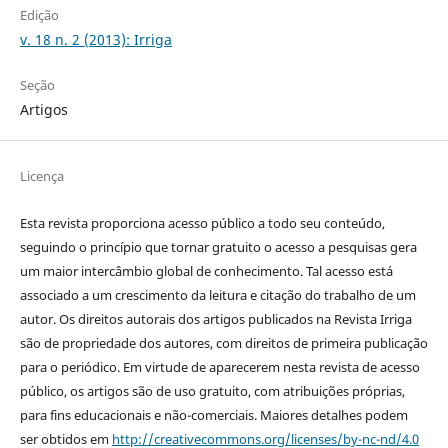
Edição
v. 18 n. 2 (2013): Irriga
Seção
Artigos
Licença
Esta revista proporciona acesso público a todo seu conteúdo,
seguindo o princípio que tornar gratuito o acesso a pesquisas gera
um maior intercâmbio global de conhecimento. Tal acesso está
associado a um crescimento da leitura e citação do trabalho de um
autor. Os direitos autorais dos artigos publicados na Revista Irriga
são de propriedade dos autores, com direitos de primeira publicação
para o periódico. Em virtude de aparecerem nesta revista de acesso
público, os artigos são de uso gratuito, com atribuições próprias,
para fins educacionais e não-comerciais. Maiores detalhes podem
ser obtidos em
http://creativecommons.org/licenses/by-nc-nd/4.0