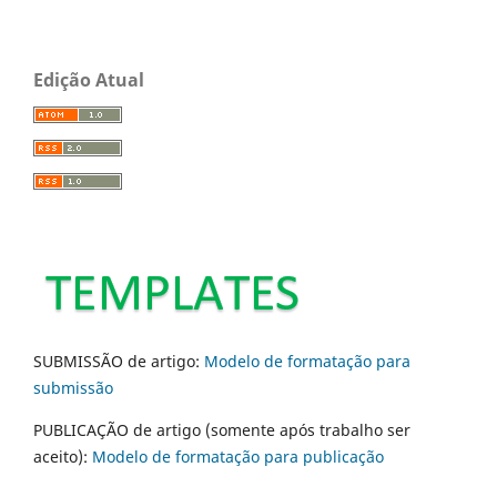
Edição Atual
SUBMISSÃO de artigo:
Modelo de formatação para
submissão
PUBLICAÇÃO de artigo (somente após trabalho ser
aceito):
Modelo de formatação para publicação