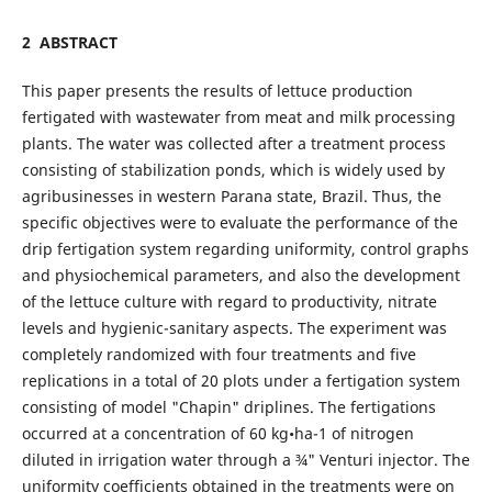
2 ABSTRACT
This paper presents the results of lettuce production
fertigated with wastewater from meat and milk processing
plants. The water was collected after a treatment process
consisting of stabilization ponds, which is widely used by
agribusinesses in western Parana state, Brazil. Thus, the
specific objectives were to evaluate the performance of the
drip fertigation system regarding uniformity, control graphs
and physiochemical parameters, and also the development
of the lettuce culture with regard to productivity, nitrate
levels and hygienic-sanitary aspects. The experiment was
completely randomized with four treatments and five
replications in a total of 20 plots under a fertigation system
consisting of model "Chapin" driplines. The fertigations
occurred at a concentration of 60 kg•ha-1 of nitrogen
diluted in irrigation water through a ¾" Venturi injector. The
uniformity coefficients obtained in the treatments were on