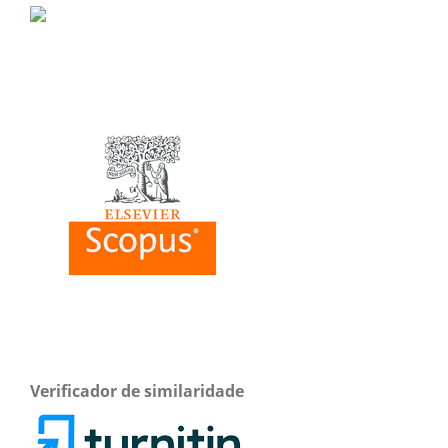
Verificador de similaridade