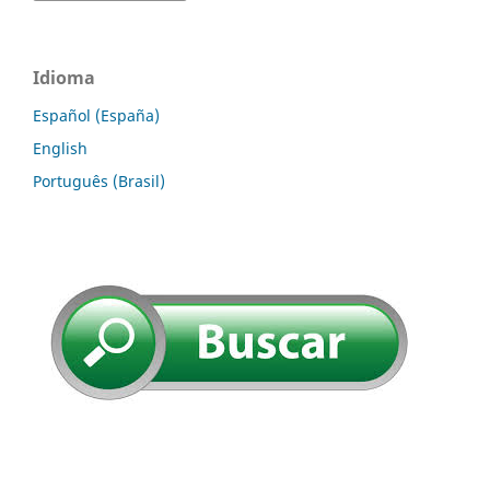
Idioma
Español (España)
English
Português (Brasil)