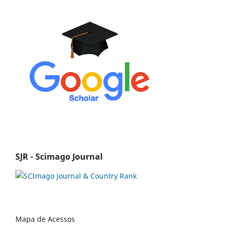
SJR - Scimago Journal
Mapa de Acessos