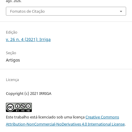
ago. 2026.
Fomatos de Citação
Edição
v. 26 n. 4 (2021): Irriga
Seção
Artigos
Licença
Copyright (c) 2021 IRRIGA
Este trabalho está licenciado sob uma licença
Creative Commons
Attribution-NonCommercial-NoDerivatives 4.0 International License
.