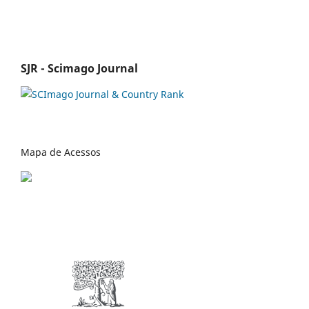
SJR - Scimago Journal
Mapa de Acessos