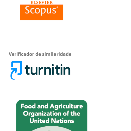
Verificador de similaridade