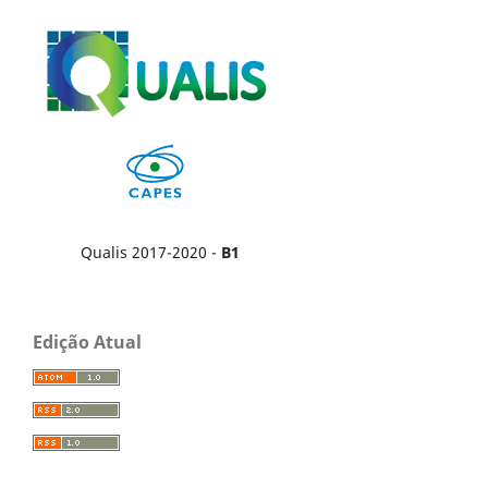
Qualis 2017-2020 -
B1
Edição Atual