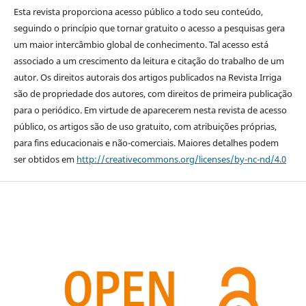
Esta revista proporciona acesso público a todo seu conteúdo,
seguindo o princípio que tornar gratuito o acesso a pesquisas gera
um maior intercâmbio global de conhecimento. Tal acesso está
associado a um crescimento da leitura e citação do trabalho de um
autor. Os direitos autorais dos artigos publicados na Revista Irriga
são de propriedade dos autores, com direitos de primeira publicação
para o periódico. Em virtude de aparecerem nesta revista de acesso
público, os artigos são de uso gratuito, com atribuições próprias,
para fins educacionais e não-comerciais. Maiores detalhes podem
ser obtidos em
http://creativecommons.org/licenses/by-nc-nd/4.0