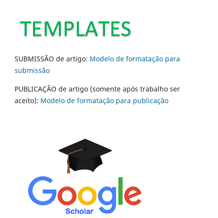
SUBMISSÃO de artigo:
Modelo de formatação para
submissão
PUBLICAÇÃO de artigo (somente após trabalho ser
aceito):
Modelo de formatação para publicação