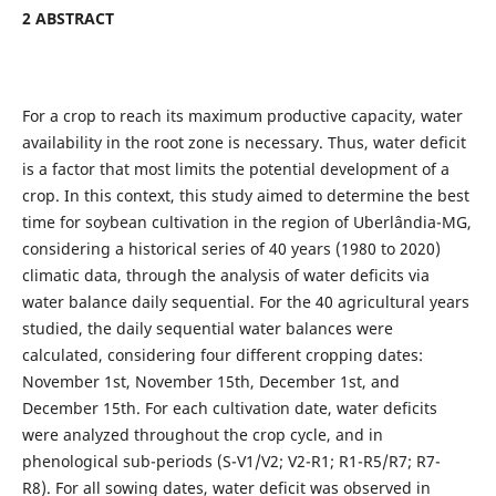
2 ABSTRACT
For a crop to reach its maximum productive capacity, water
availability in the root zone is necessary. Thus, water deficit
is a factor that most limits the potential development of a
crop. In this context, this study aimed to determine the best
time for soybean cultivation in the region of Uberlândia-MG,
considering a historical series of 40 years (1980 to 2020)
climatic data, through the analysis of water deficits via
water balance daily sequential. For the 40 agricultural years
studied, the daily sequential water balances were
calculated, considering four different cropping dates:
November 1st, November 15th, December 1st, and
December 15th. For each cultivation date, water deficits
were analyzed throughout the crop cycle, and in
phenological sub-periods (S-V1/V2; V2-R1; R1-R5/R7; R7-
R8). For all sowing dates, water deficit was observed in