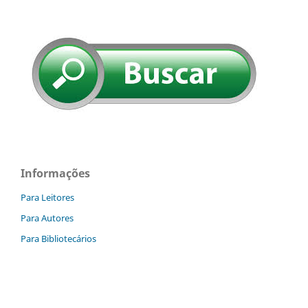
Informações
Para Leitores
Para Autores
Para Bibliotecários