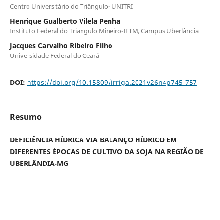
Centro Universitário do Triângulo- UNITRI
Henrique Gualberto Vilela Penha
Instituto Federal do Triangulo Mineiro-IFTM, Campus Uberlândia
Jacques Carvalho Ribeiro Filho
Universidade Federal do Ceará
DOI:
https://doi.org/10.15809/irriga.2021v26n4p745-757
Resumo
DEFICIÊNCIA HÍDRICA VIA BALANÇO HÍDRICO EM
DIFERENTES ÉPOCAS DE CULTIVO DA SOJA NA REGIÃO DE
UBERLÂNDIA-MG