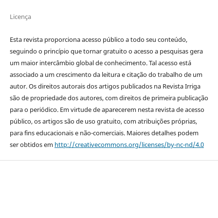
Licença
Esta revista proporciona acesso público a todo seu conteúdo,
seguindo o princípio que tornar gratuito o acesso a pesquisas gera
um maior intercâmbio global de conhecimento. Tal acesso está
associado a um crescimento da leitura e citação do trabalho de um
autor. Os direitos autorais dos artigos publicados na Revista Irriga
são de propriedade dos autores, com direitos de primeira publicação
para o periódico. Em virtude de aparecerem nesta revista de acesso
público, os artigos são de uso gratuito, com atribuições próprias,
para fins educacionais e não-comerciais. Maiores detalhes podem
ser obtidos em
http://creativecommons.org/licenses/by-nc-nd/4.0