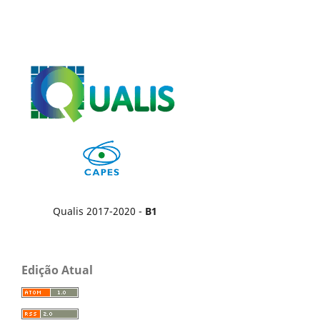
Qualis 2017-2020 -
B1
Edição Atual