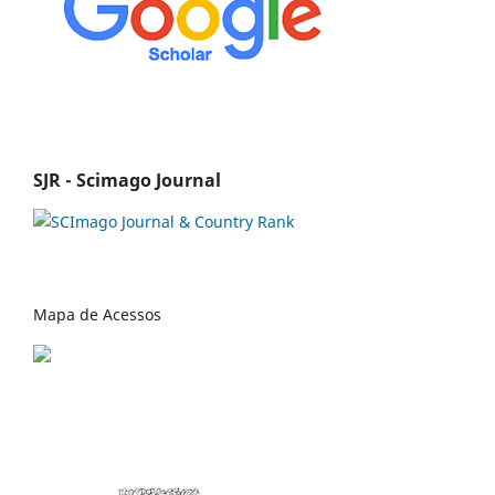
SJR - Scimago Journal
Mapa de Acessos