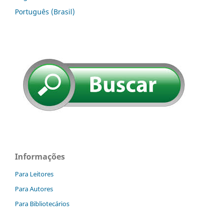
Português (Brasil)
Informações
Para Leitores
Para Autores
Para Bibliotecários