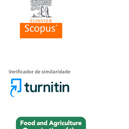
Verificador de similaridade