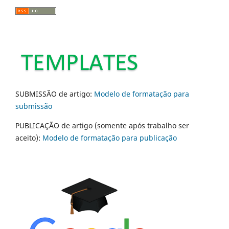
SUBMISSÃO de artigo:
Modelo de formatação para
submissão
PUBLICAÇÃO de artigo (somente após trabalho ser
aceito):
Modelo de formatação para publicação