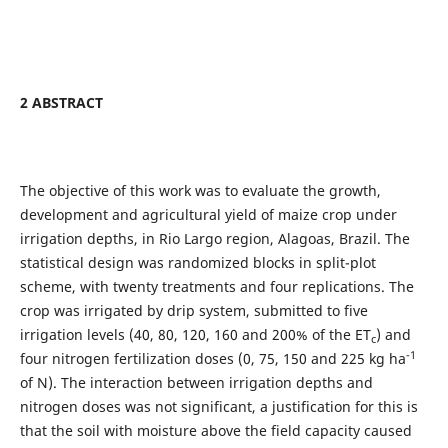
2 ABSTRACT
The objective of this work was to evaluate the growth,
development and agricultural yield of maize crop under
irrigation depths, in Rio Largo region, Alagoas, Brazil. The
statistical design was randomized blocks in split-plot
scheme, with twenty treatments and four replications. The
crop was irrigated by drip system, submitted to five
irrigation levels (40, 80, 120, 160 and 200% of the ET
) and
c
-1
four nitrogen fertilization doses (0, 75, 150 and 225 kg ha
of N). The interaction between irrigation depths and
nitrogen doses was not significant, a justification for this is
that the soil with moisture above the field capacity caused