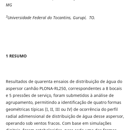
MG
3
Universidade Federal do Tocantins, Gurupí, TO.
1 RESUMO
Resultados de quarenta ensaios de distribuição de água do
aspersor canhão PLONA-RL250, correspondentes a 8 bocais
e 5 pressões de serviço, foram submetidos à análise de
agrupamento, permitindo a identificação de quatro formas
geométricas típicas (I, II, III ou IV) de ocorrência do perfil
radial adimensional de distribuição de água desse aspersor,
operando sob ventos fracos. Com base em simulações