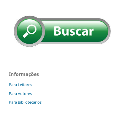
Informações
Para Leitores
Para Autores
Para Bibliotecários