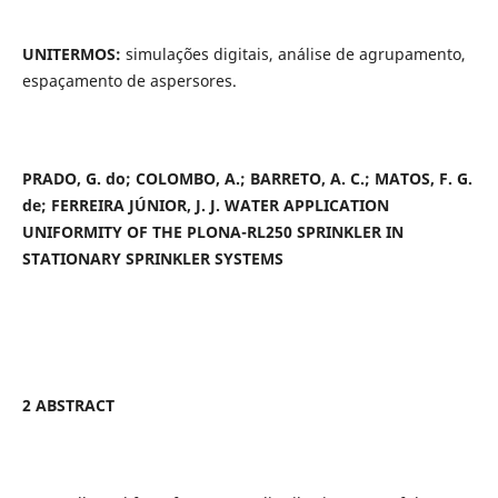
UNITERMOS:
simulações digitais, análise de agrupamento,
espaçamento de aspersores.
PRADO, G. do; COLOMBO, A.; BARRETO, A. C.; MATOS, F. G.
de; FERREIRA JÚNIOR, J. J. WATER APPLICATION
UNIFORMITY OF THE PLONA-RL250 SPRINKLER IN
STATIONARY SPRINKLER SYSTEMS
2 ABSTRACT