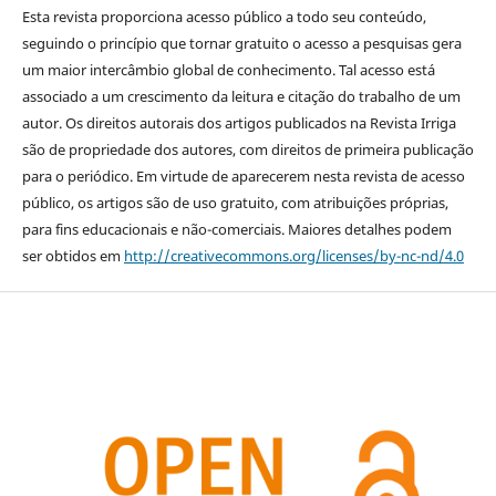
Esta revista proporciona acesso público a todo seu conteúdo,
seguindo o princípio que tornar gratuito o acesso a pesquisas gera
um maior intercâmbio global de conhecimento. Tal acesso está
associado a um crescimento da leitura e citação do trabalho de um
autor. Os direitos autorais dos artigos publicados na Revista Irriga
são de propriedade dos autores, com direitos de primeira publicação
para o periódico. Em virtude de aparecerem nesta revista de acesso
público, os artigos são de uso gratuito, com atribuições próprias,
para fins educacionais e não-comerciais. Maiores detalhes podem
ser obtidos em
http://creativecommons.org/licenses/by-nc-nd/4.0