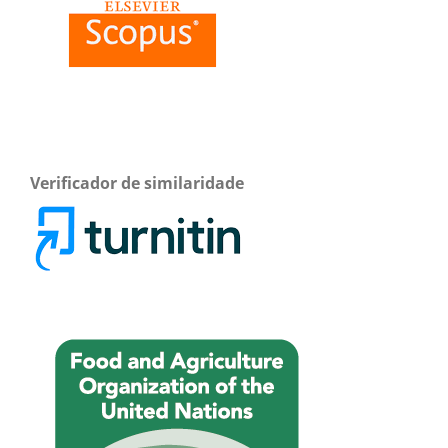
Verificador de similaridade