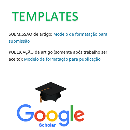
SUBMISSÃO de artigo:
Modelo de formatação para
submissão
PUBLICAÇÃO de artigo (somente após trabalho ser
aceito):
Modelo de formatação para publicação