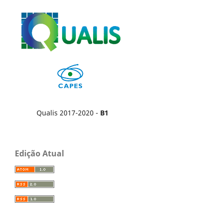
Qualis 2017-2020 -
B1
Edição Atual