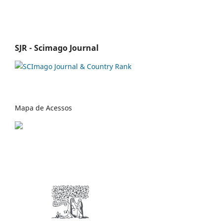
SJR - Scimago Journal
Mapa de Acessos