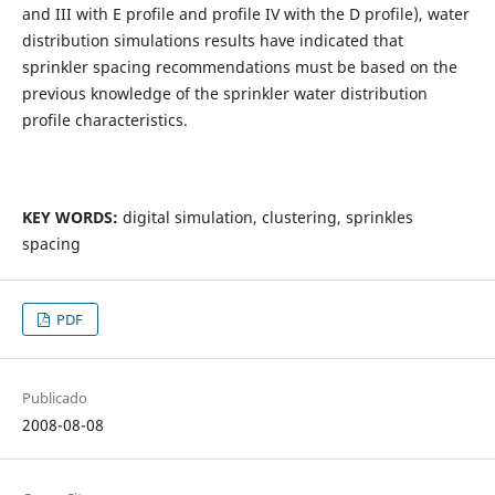
and III with E profile and profile IV with the D profile), water
distribution simulations results have indicated that
sprinkler spacing recommendations must be based on the
previous knowledge of the sprinkler water distribution
profile characteristics.
KEY WORDS:
digital simulation, clustering, sprinkles
spacing
PDF
Publicado
2008-08-08