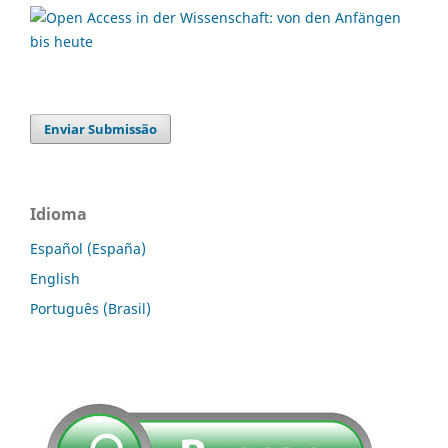
Enviar Submissão
Idioma
Español (España)
English
Português (Brasil)