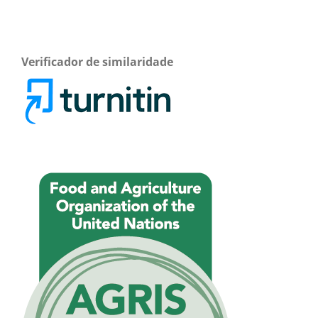
Verificador de similaridade