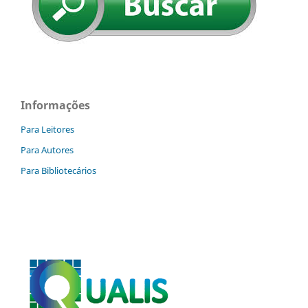
Informações
Para Leitores
Para Autores
Para Bibliotecários