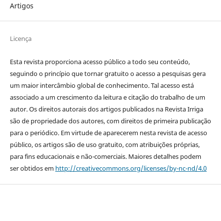
Artigos
Licença
Esta revista proporciona acesso público a todo seu conteúdo,
seguindo o princípio que tornar gratuito o acesso a pesquisas gera
um maior intercâmbio global de conhecimento. Tal acesso está
associado a um crescimento da leitura e citação do trabalho de um
autor. Os direitos autorais dos artigos publicados na Revista Irriga
são de propriedade dos autores, com direitos de primeira publicação
para o periódico. Em virtude de aparecerem nesta revista de acesso
público, os artigos são de uso gratuito, com atribuições próprias,
para fins educacionais e não-comerciais. Maiores detalhes podem
ser obtidos em
http://creativecommons.org/licenses/by-nc-nd/4.0