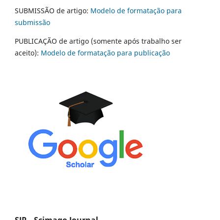
SUBMISSÃO de artigo:
Modelo de formatação para
submissão
PUBLICAÇÃO de artigo (somente após trabalho ser
aceito):
Modelo de formatação para publicação