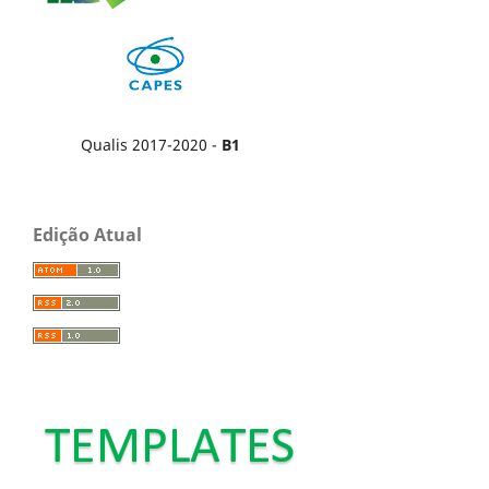
Qualis 2017-2020 -
B1
Edição Atual