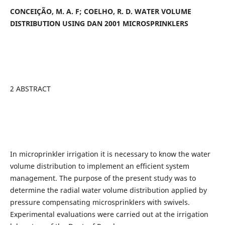
CONCEIÇÃO, M. A. F; COELHO, R. D. WATER VOLUME
DISTRIBUTION USING DAN 2001 MICROSPRINKLERS
2 ABSTRACT
In microprinkler irrigation it is necessary to know the water
volume distribution to implement an efficient system
management. The purpose of the present study was to
determine the radial water volume distribution applied by
pressure compensating microsprinklers with swivels.
Experimental evaluations were carried out at the irrigation