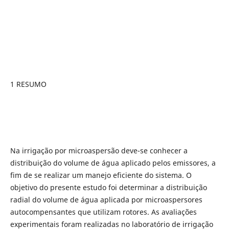
1 RESUMO
Na irrigação por microaspersão deve-se conhecer a
distribuição do volume de água aplicado pelos emissores, a
fim de se realizar um manejo eficiente do sistema. O
objetivo do presente estudo foi determinar a distribuição
radial do volume de água aplicada por microaspersores
autocompensantes que utilizam rotores. As avaliações
experimentais foram realizadas no laboratório de irrigação