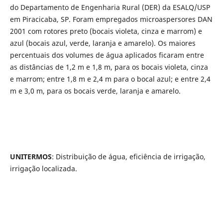
do Departamento de Engenharia Rural (DER) da ESALQ/USP
em Piracicaba, SP. Foram empregados microaspersores DAN
2001 com rotores preto (bocais violeta, cinza e marrom) e
azul (bocais azul, verde, laranja e amarelo). Os maiores
percentuais dos volumes de água aplicados ficaram entre
as distâncias de 1,2 m e 1,8 m, para os bocais violeta, cinza
e marrom; entre 1,8 m e 2,4 m para o bocal azul; e entre 2,4
m e 3,0 m, para os bocais verde, laranja e amarelo.
UNITERMOS
: Distribuição de água, eficiência de irrigação,
irrigação localizada.