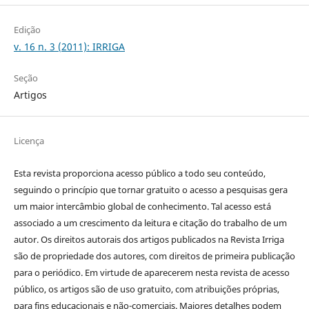
Edição
v. 16 n. 3 (2011): IRRIGA
Seção
Artigos
Licença
Esta revista proporciona acesso público a todo seu conteúdo,
seguindo o princípio que tornar gratuito o acesso a pesquisas gera
um maior intercâmbio global de conhecimento. Tal acesso está
associado a um crescimento da leitura e citação do trabalho de um
autor. Os direitos autorais dos artigos publicados na Revista Irriga
são de propriedade dos autores, com direitos de primeira publicação
para o periódico. Em virtude de aparecerem nesta revista de acesso
público, os artigos são de uso gratuito, com atribuições próprias,
para fins educacionais e não-comerciais. Maiores detalhes podem