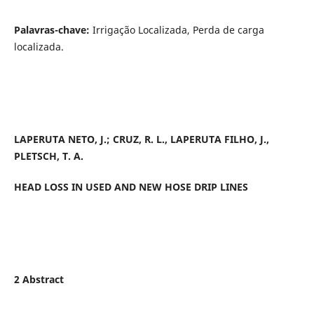
Palavras-chave:
Irrigação Localizada, Perda de carga
localizada.
LAPERUTA NETO, J.; CRUZ, R. L., LAPERUTA FILHO, J.,
PLETSCH, T. A.
HEAD LOSS IN USED AND NEW HOSE DRIP LINES
2 Abstract