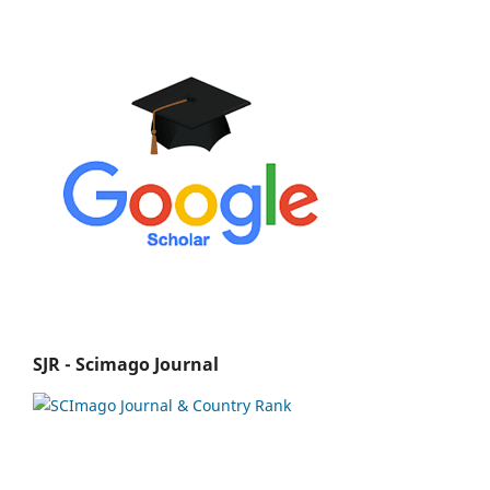
SJR - Scimago Journal