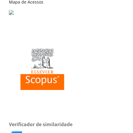
Mapa de Acessos
Verificador de similaridade