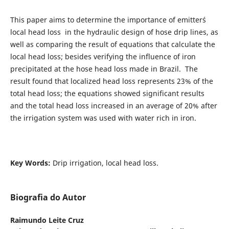
This paper aims to determine the importance of emitter´s
local head loss in the hydraulic design of hose drip lines, as
well as comparing the result of equations that calculate the
local head loss; besides verifying the influence of iron
precipitated at the hose head loss made in Brazil. The
result found that localized head loss represents 23% of the
total head loss; the equations showed significant results
and the total head loss increased in an average of 20% after
the irrigation system was used with water rich in iron.
Key Words:
Drip irrigation, local head loss.
Biografia do Autor
Raimundo Leite Cruz