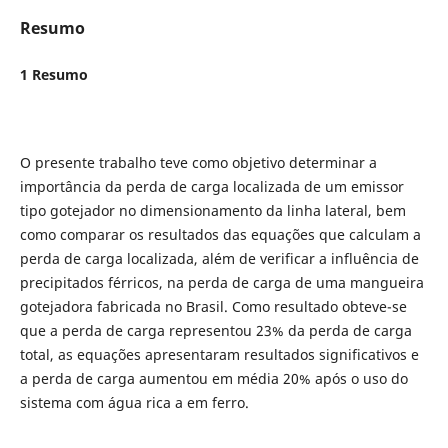
Resumo
1 Resumo
O presente trabalho teve como objetivo determinar a
importância da perda de carga localizada de um emissor
tipo gotejador no dimensionamento da linha lateral, bem
como comparar os resultados das equações que calculam a
perda de carga localizada, além de verificar a influência de
precipitados férricos, na perda de carga de uma mangueira
gotejadora fabricada no Brasil. Como resultado obteve-se
que a perda de carga representou 23% da perda de carga
total, as equações apresentaram resultados significativos e
a perda de carga aumentou em média 20% após o uso do
sistema com água rica a em ferro.