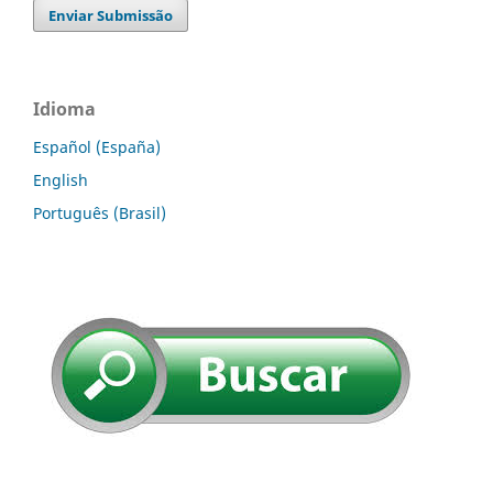
Enviar Submissão
Idioma
Español (España)
English
Português (Brasil)