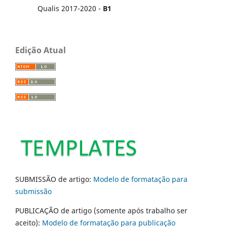
Qualis 2017-2020 -
B1
Edição Atual
SUBMISSÃO de artigo:
Modelo de formatação para
submissão
PUBLICAÇÃO de artigo (somente após trabalho ser
aceito):
Modelo de formatação para publicação