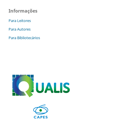
Informações
Para Leitores
Para Autores
Para Bibliotecários