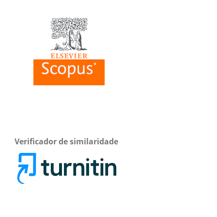
Verificador de similaridade