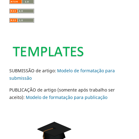
SUBMISSÃO de artigo:
Modelo de formatação para
submissão
PUBLICAÇÃO de artigo (somente após trabalho ser
aceito):
Modelo de formatação para publicação