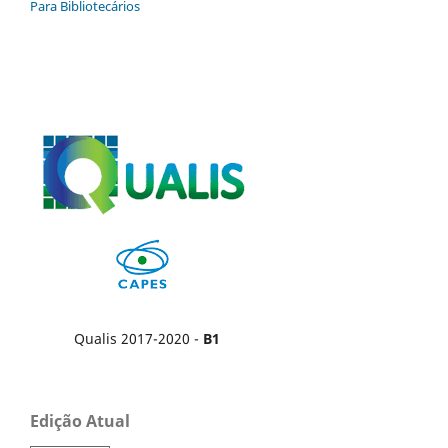
Para Bibliotecários
Qualis 2017-2020 -
B1
Edição Atual