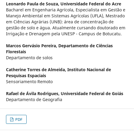
Leonardo Paula de Souza,
Universidade Federal do Acre
Bacharel em Engenharia Agrícola, Especialista em Gestão e
Manejo Ambiental em Sistemas Agrícolas (UFLA), Mestrado
em Ciências Agrárias (UNB): área de concentração de
gestão de solo e água. Atualmente cursando doutorado em
Irrigação e Drenagem pela UNESP - Campus de Botucatu.
Marcos Gervásio Pereira,
Departamento de Ciências
Florestais
Departamento de solos
Catherine Torres de Almeida,
Instituto Nacional de
Pesquisas Espaciais
Sensoriamento Remoto
Rafael de Ávila Rodrigues,
Universidade Federal de Goiás
Departamento de Geografia
PDF