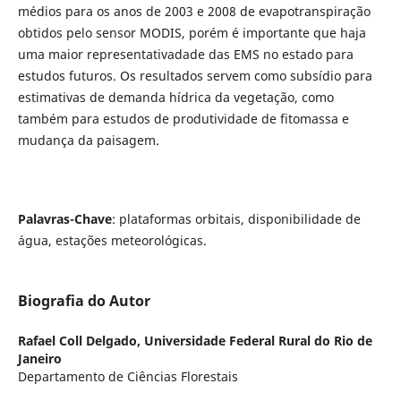
médios para os anos de 2003 e 2008 de evapotranspiração
obtidos pelo sensor MODIS, porém é importante que haja
uma maior representativadade das EMS no estado para
estudos futuros. Os resultados servem como subsídio para
estimativas de demanda hídrica da vegetação, como
também para estudos de produtividade de fitomassa e
mudança da paisagem.
Palavras-Chave
: plataformas orbitais, disponibilidade de
água, estações meteorológicas.
Biografia do Autor
Rafael Coll Delgado,
Universidade Federal Rural do Rio de
Janeiro
Departamento de Ciências Florestais