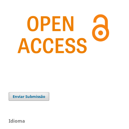
Enviar Submissão
Idioma