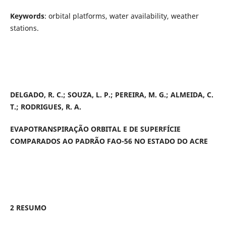
Keywords
: orbital platforms, water availability, weather
stations.
DELGADO, R. C.; SOUZA, L. P.; PEREIRA, M. G.; ALMEIDA, C.
T.; RODRIGUES, R. A.
EVAPOTRANSPIRAÇÃO ORBITAL E DE SUPERFÍCIE
COMPARADOS AO PADRÃO FAO-56 NO ESTADO DO ACRE
2 RESUMO