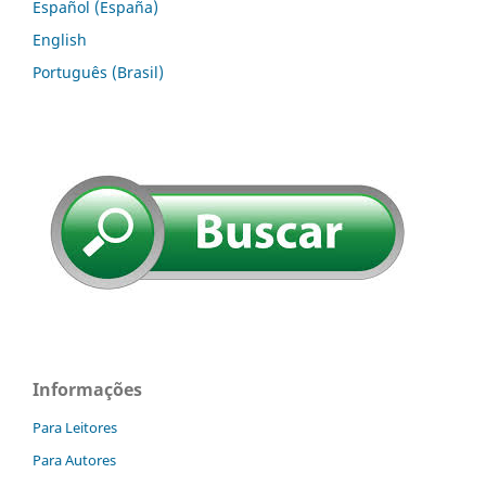
Español (España)
English
Português (Brasil)
Informações
Para Leitores
Para Autores