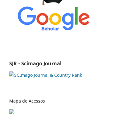
SJR - Scimago Journal
Mapa de Acessos