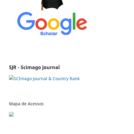
SJR - Scimago Journal
Mapa de Acessos