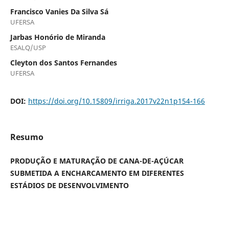
Francisco Vanies Da Silva Sá
UFERSA
Jarbas Honório de Miranda
ESALQ/USP
Cleyton dos Santos Fernandes
UFERSA
DOI:
https://doi.org/10.15809/irriga.2017v22n1p154-166
Resumo
PRODUÇÃO E MATURAÇÃO DE CANA-DE-AÇÚCAR
SUBMETIDA A ENCHARCAMENTO EM DIFERENTES
ESTÁDIOS DE DESENVOLVIMENTO