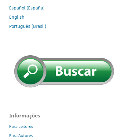
Español (España)
English
Português (Brasil)
Informações
Para Leitores
Para Autores