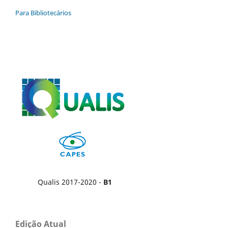
Para Bibliotecários
Qualis 2017-2020 -
B1
Edição Atual