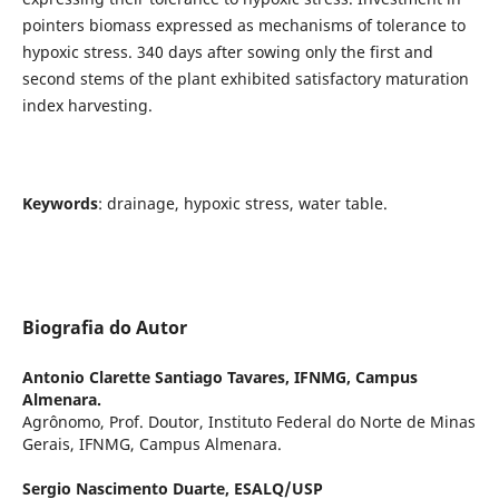
pointers biomass expressed as mechanisms of tolerance to
hypoxic stress. 340 days after sowing only the first and
second stems of the plant exhibited satisfactory maturation
index harvesting.
Keywords
: drainage, hypoxic stress, water table.
Biografia do Autor
Antonio Clarette Santiago Tavares,
IFNMG, Campus
Almenara.
Agrônomo, Prof. Doutor, Instituto Federal do Norte de Minas
Gerais, IFNMG, Campus Almenara.
Sergio Nascimento Duarte,
ESALQ/USP