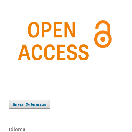
Enviar Submissão
Idioma