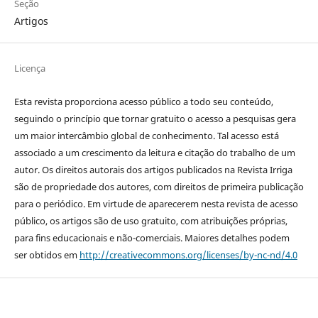
Seção
Artigos
Licença
Esta revista proporciona acesso público a todo seu conteúdo,
seguindo o princípio que tornar gratuito o acesso a pesquisas gera
um maior intercâmbio global de conhecimento. Tal acesso está
associado a um crescimento da leitura e citação do trabalho de um
autor. Os direitos autorais dos artigos publicados na Revista Irriga
são de propriedade dos autores, com direitos de primeira publicação
para o periódico. Em virtude de aparecerem nesta revista de acesso
público, os artigos são de uso gratuito, com atribuições próprias,
para fins educacionais e não-comerciais. Maiores detalhes podem
ser obtidos em
http://creativecommons.org/licenses/by-nc-nd/4.0