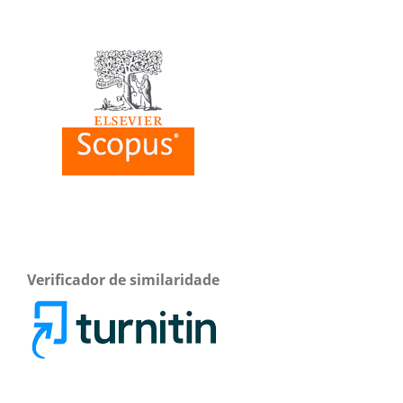
Verificador de similaridade