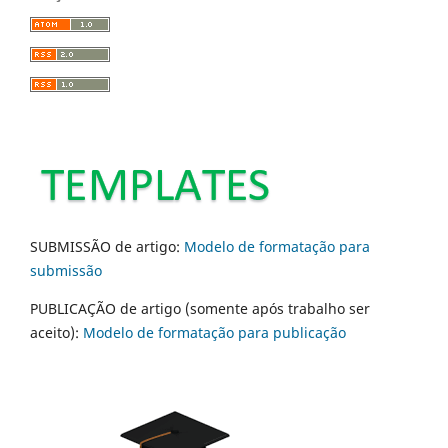
SUBMISSÃO de artigo:
Modelo de formatação para
submissão
PUBLICAÇÃO de artigo (somente após trabalho ser
aceito):
Modelo de formatação para publicação