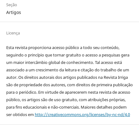
Seção
Artigos
Licença
Esta revista proporciona acesso público a todo seu conteúdo,
seguindo o princípio que tornar gratuito o acesso a pesquisas gera
um maior intercâmbio global de conhecimento. Tal acesso está
associado a um crescimento da leitura e citação do trabalho de um
autor. Os direitos autorais dos artigos publicados na Revista Irriga
são de propriedade dos autores, com direitos de primeira publicação
para o periódico. Em virtude de aparecerem nesta revista de acesso
público, os artigos são de uso gratuito, com atribuições próprias,
para fins educacionais e não-comerciais. Maiores detalhes podem
ser obtidos em
http://creativecommons.org/licenses/by-nc-nd/4.0