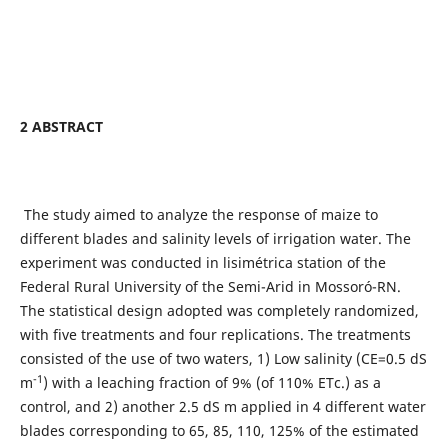
2 ABSTRACT
The study aimed to analyze the response of maize to
different blades and salinity levels of irrigation water. The
experiment was conducted in lisimétrica station of the
Federal Rural University of the Semi-Arid in Mossoró-RN.
The statistical design adopted was completely randomized,
with five treatments and four replications. The treatments
consisted of the use of two waters, 1) Low salinity (CE=0.5 dS
-1
m
) with a leaching fraction of 9% (of 110% ETc.) as a
control, and 2) another 2.5 dS m applied in 4 different water
blades corresponding to 65, 85, 110, 125% of the estimated