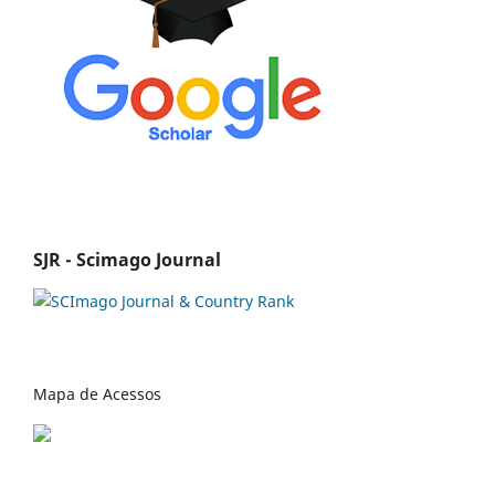
SJR - Scimago Journal
Mapa de Acessos