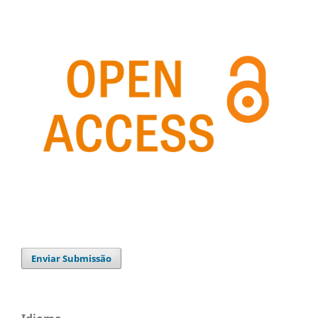
Enviar Submissão