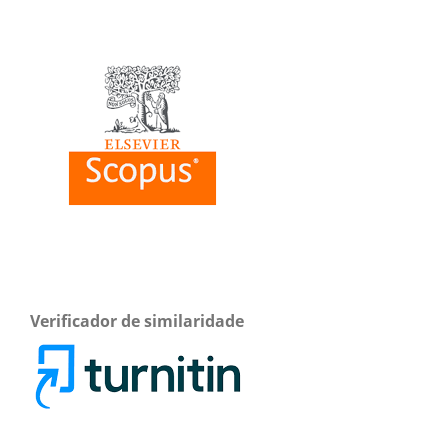
Verificador de similaridade