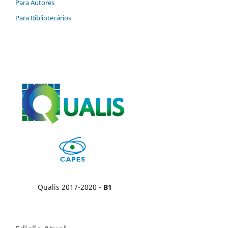
Para Autores
Para Bibliotecários
Qualis 2017-2020 -
B1