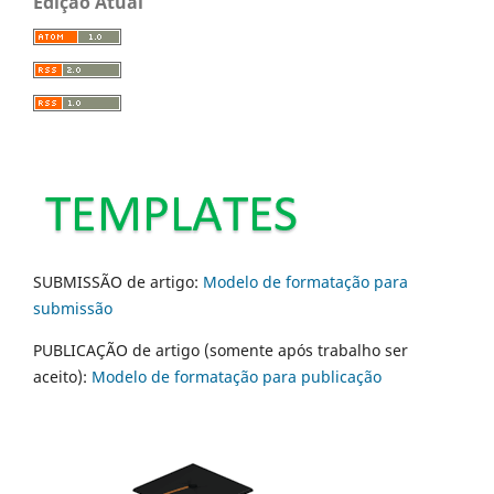
Edição Atual
SUBMISSÃO de artigo:
Modelo de formatação para
submissão
PUBLICAÇÃO de artigo (somente após trabalho ser
aceito):
Modelo de formatação para publicação