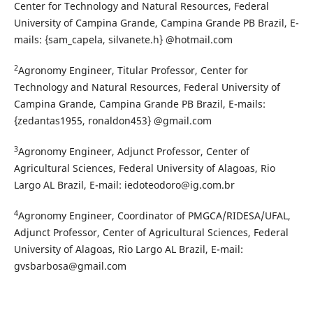
Center for Technology and Natural Resources, Federal
University of Campina Grande, Campina Grande PB Brazil, E-
mails: {sam_capela, silvanete.h} @hotmail.com
2
Agronomy Engineer, Titular Professor, Center for
Technology and Natural Resources, Federal University of
Campina Grande, Campina Grande PB Brazil, E-mails:
{zedantas1955, ronaldon453} @gmail.com
3
Agronomy Engineer, Adjunct Professor, Center of
Agricultural Sciences, Federal University of Alagoas, Rio
Largo AL Brazil, E-mail: iedoteodoro@ig.com.br
4
Agronomy Engineer, Coordinator of PMGCA/RIDESA/UFAL,
Adjunct Professor, Center of Agricultural Sciences, Federal
University of Alagoas, Rio Largo AL Brazil, E-mail:
gvsbarbosa@gmail.com