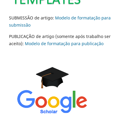
SUBMISSÃO de artigo:
Modelo de formatação para
submissão
PUBLICAÇÃO de artigo (somente após trabalho ser
aceito):
Modelo de formatação para publicação