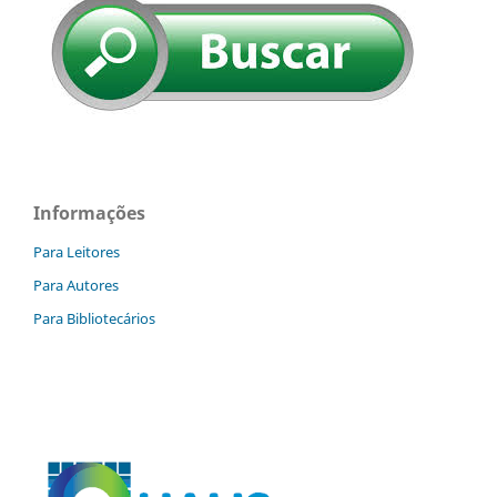
Informações
Para Leitores
Para Autores
Para Bibliotecários