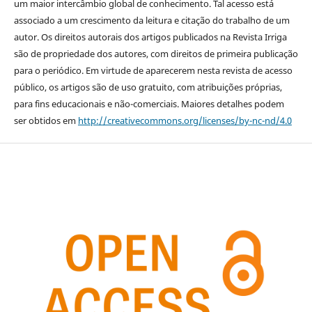
um maior intercâmbio global de conhecimento. Tal acesso está
associado a um crescimento da leitura e citação do trabalho de um
autor. Os direitos autorais dos artigos publicados na Revista Irriga
são de propriedade dos autores, com direitos de primeira publicação
para o periódico. Em virtude de aparecerem nesta revista de acesso
público, os artigos são de uso gratuito, com atribuições próprias,
para fins educacionais e não-comerciais. Maiores detalhes podem
ser obtidos em
http://creativecommons.org/licenses/by-nc-nd/4.0