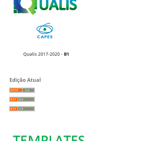
Qualis 2017-2020 -
B1
Edição Atual