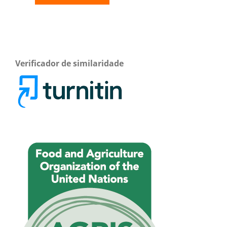
Verificador de similaridade