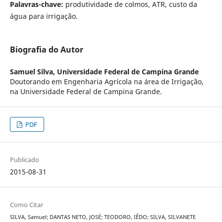
Palavras-chave:
produtividade de colmos, ATR, custo da
água para irrigação.
Biografia do Autor
Samuel Silva,
Universidade Federal de Campina Grande
Doutorando em Engenharia Agrícola na área de Irrigação,
na Universidade Federal de Campina Grande.
PDF
Publicado
2015-08-31
Como Citar
SILVA, Samuel; DANTAS NETO, JOSÉ; TEODORO, IÊDO; SILVA, SILVANETE