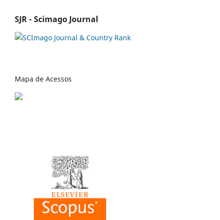
SJR - Scimago Journal
Mapa de Acessos