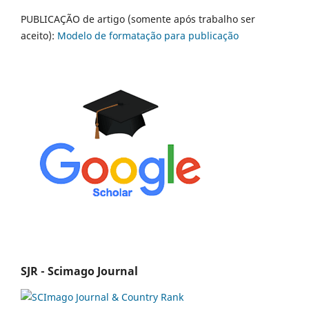
PUBLICAÇÃO de artigo (somente após trabalho ser
aceito):
Modelo de formatação para publicação
SJR - Scimago Journal