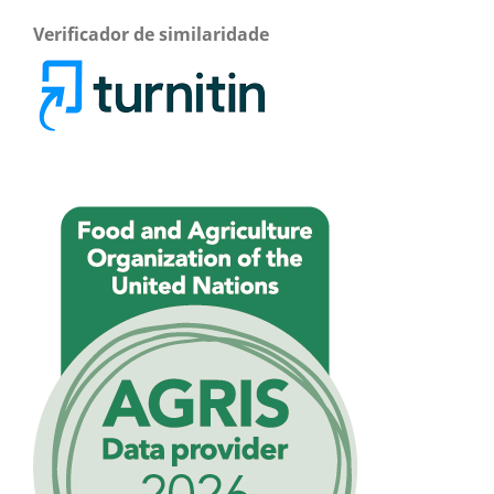
Verificador de similaridade