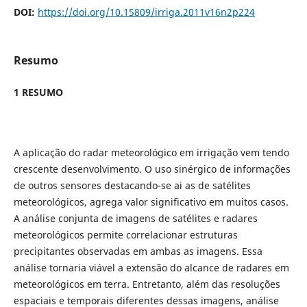
DOI:
https://doi.org/10.15809/irriga.2011v16n2p224
Resumo
1 RESUMO
A aplicação do radar meteorológico em irrigação vem tendo
crescente desenvolvimento. O uso sinérgico de informações
de outros sensores destacando-se ai as de satélites
meteorológicos, agrega valor significativo em muitos casos.
A análise conjunta de imagens de satélites e radares
meteorológicos permite correlacionar estruturas
precipitantes observadas em ambas as imagens. Essa
análise tornaria viável a extensão do alcance de radares em
meteorológicos em terra. Entretanto, além das resoluções
espaciais e temporais diferentes dessas imagens, análise