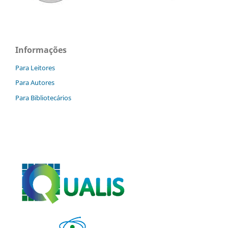
Informações
Para Leitores
Para Autores
Para Bibliotecários