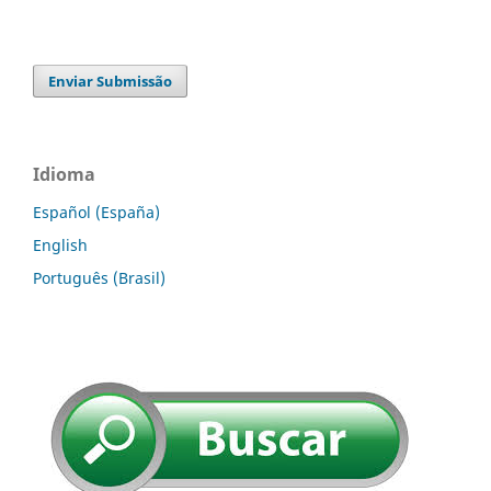
Enviar Submissão
Idioma
Español (España)
English
Português (Brasil)