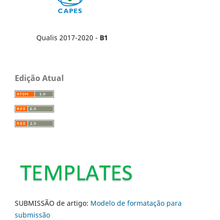
Qualis 2017-2020 -
B1
Edição Atual
SUBMISSÃO de artigo:
Modelo de formatação para
submissão