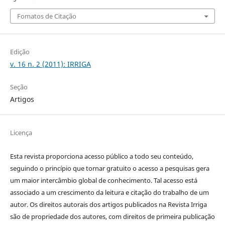
Fomatos de Citação
Edição
v. 16 n. 2 (2011): IRRIGA
Seção
Artigos
Licença
Esta revista proporciona acesso público a todo seu conteúdo,
seguindo o princípio que tornar gratuito o acesso a pesquisas gera
um maior intercâmbio global de conhecimento. Tal acesso está
associado a um crescimento da leitura e citação do trabalho de um
autor. Os direitos autorais dos artigos publicados na Revista Irriga
são de propriedade dos autores, com direitos de primeira publicação