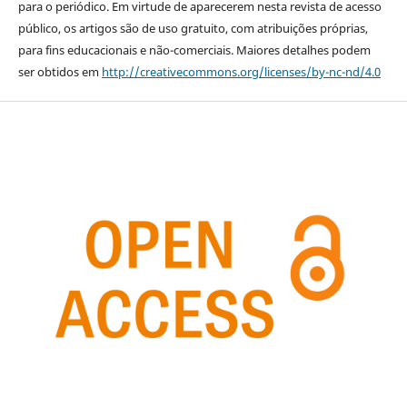
para o periódico. Em virtude de aparecerem nesta revista de acesso
público, os artigos são de uso gratuito, com atribuições próprias,
para fins educacionais e não-comerciais. Maiores detalhes podem
ser obtidos em
http://creativecommons.org/licenses/by-nc-nd/4.0