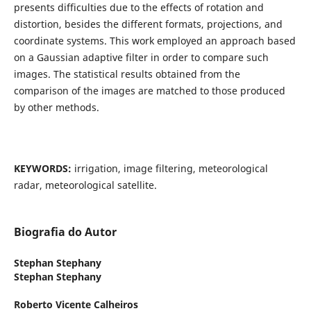
presents difficulties due to the effects of rotation and
distortion, besides the different formats, projections, and
coordinate systems. This work employed an approach based
on a Gaussian adaptive filter in order to compare such
images. The statistical results obtained from the
comparison of the images are matched to those produced
by other methods.
KEYWORDS:
irrigation, image filtering, meteorological
radar, meteorological satellite.
Biografia do Autor
Stephan Stephany
Stephan Stephany
Roberto Vicente Calheiros