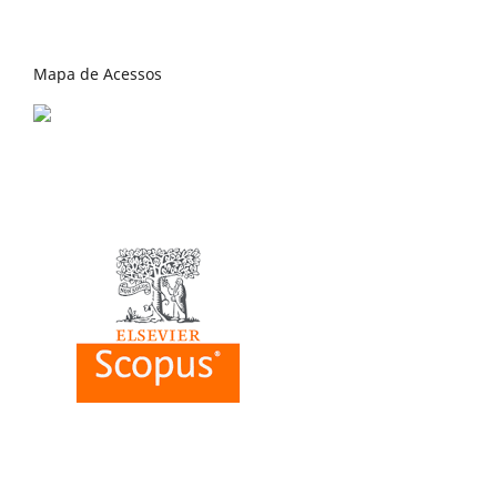
Mapa de Acessos