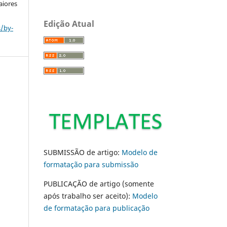
aiores
Edição Atual
s/by-
SUBMISSÃO de artigo:
Modelo de
formatação para submissão
PUBLICAÇÃO de artigo (somente
após trabalho ser aceito):
Modelo
de formatação para publicação