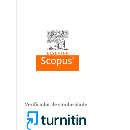
Verificador de similaridade