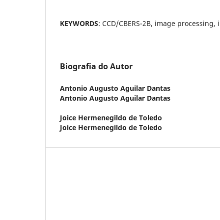
KEYWORDS
: CCD/CBERS-2B, image processing, ir
Biografia do Autor
Antonio Augusto Aguilar Dantas
Antonio Augusto Aguilar Dantas
Joice Hermenegildo de Toledo
Joice Hermenegildo de Toledo