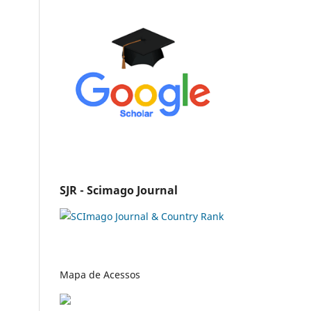
SJR - Scimago Journal
Mapa de Acessos