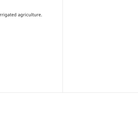
rigated agriculture.