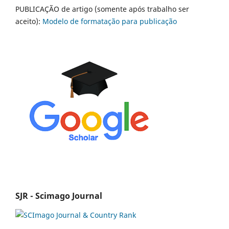
PUBLICAÇÃO de artigo (somente após trabalho ser
aceito):
Modelo de formatação para publicação
SJR - Scimago Journal