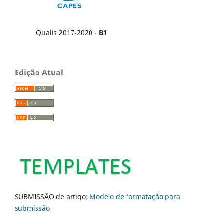
Qualis 2017-2020 -
B1
Edição Atual
SUBMISSÃO de artigo:
Modelo de formatação para
submissão