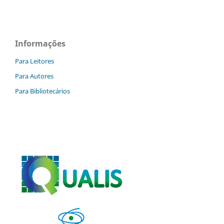
Informações
Para Leitores
Para Autores
Para Bibliotecários