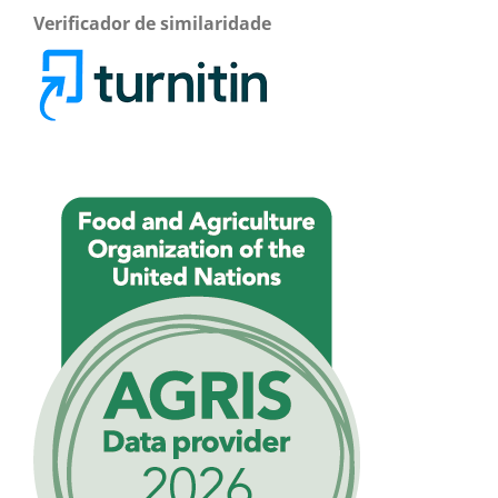
Verificador de similaridade