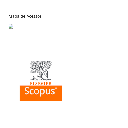
Mapa de Acessos