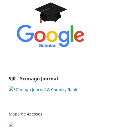
SJR - Scimago Journal
Mapa de Acessos