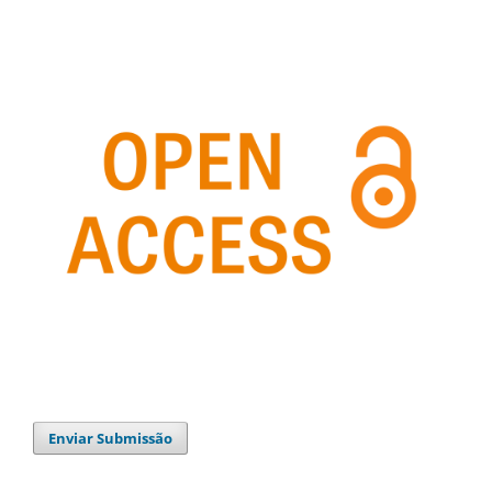
Enviar Submissão