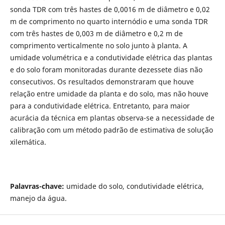
sonda TDR com três hastes de 0,0016 m de diâmetro e 0,02
m de comprimento no quarto internódio e uma sonda TDR
com três hastes de 0,003 m de diâmetro e 0,2 m de
comprimento verticalmente no solo junto à planta. A
umidade volumétrica e a condutividade elétrica das plantas
e do solo foram monitoradas durante dezessete dias não
consecutivos. Os resultados demonstraram que houve
relação entre umidade da planta e do solo, mas não houve
para a condutividade elétrica. Entretanto, para maior
acurácia da técnica em plantas observa-se a necessidade de
calibração com um método padrão de estimativa de solução
xilemática.
Palavras-chave:
umidade do solo, condutividade elétrica,
manejo da água.