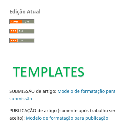
Edição Atual
SUBMISSÃO de artigo:
Modelo de formatação para
submissão
PUBLICAÇÃO de artigo (somente após trabalho ser
aceito):
Modelo de formatação para publicação