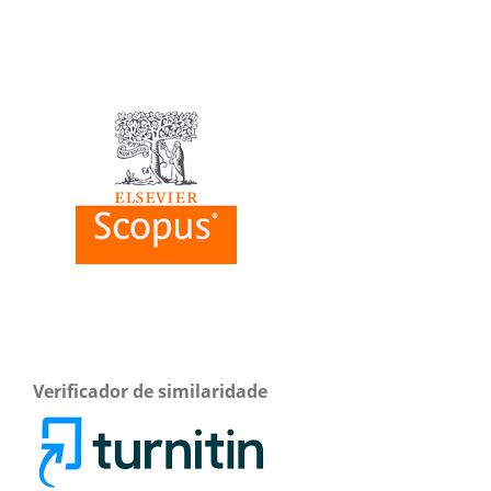
Verificador de similaridade