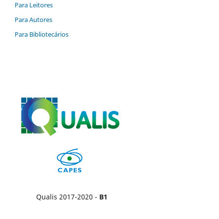
Para Leitores
Para Autores
Para Bibliotecários
Qualis 2017-2020 -
B1