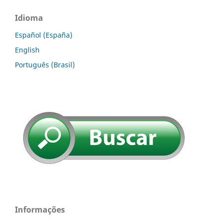
Idioma
Español (España)
English
Português (Brasil)
Informações