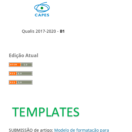
Qualis 2017-2020 -
B1
Edição Atual
SUBMISSÃO de artigo:
Modelo de formatação para