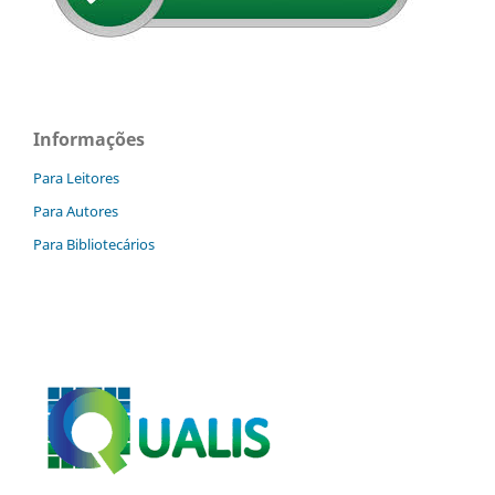
Informações
Para Leitores
Para Autores
Para Bibliotecários