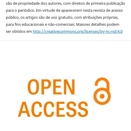
são de propriedade dos autores, com direitos de primeira publicação
para o periódico. Em virtude de aparecerem nesta revista de acesso
público, os artigos são de uso gratuito, com atribuições próprias,
para fins educacionais e não-comerciais. Maiores detalhes podem
ser obtidos em
http://creativecommons.org/licenses/by-nc-nd/4.0