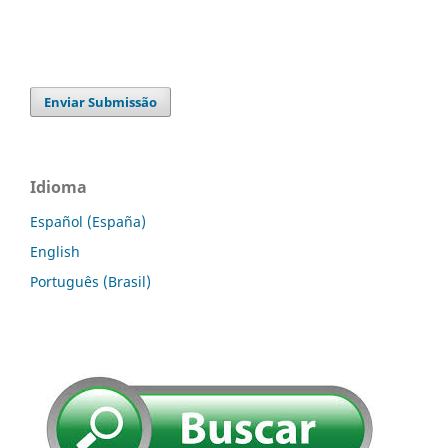
Enviar Submissão
Idioma
Español (España)
English
Português (Brasil)