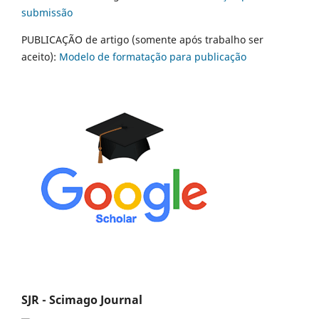
submissão
PUBLICAÇÃO de artigo (somente após trabalho ser
aceito):
Modelo de formatação para publicação
SJR - Scimago Journal