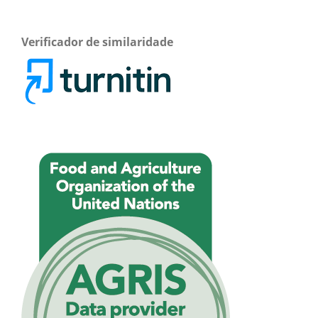
Verificador de similaridade