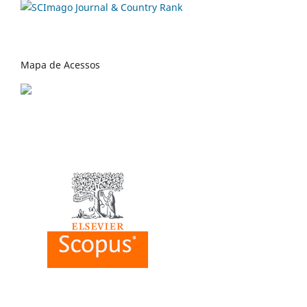
Mapa de Acessos