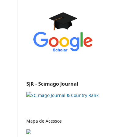
SJR - Scimago Journal
Mapa de Acessos