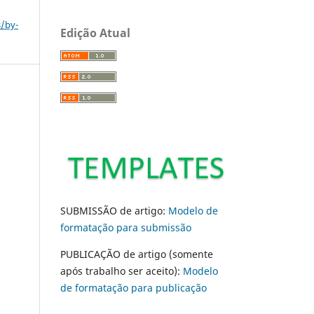
s/by-
Edição Atual
SUBMISSÃO de artigo:
Modelo de
formatação para submissão
PUBLICAÇÃO de artigo (somente
após trabalho ser aceito):
Modelo
de formatação para publicação