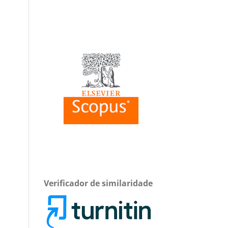
Verificador de similaridade