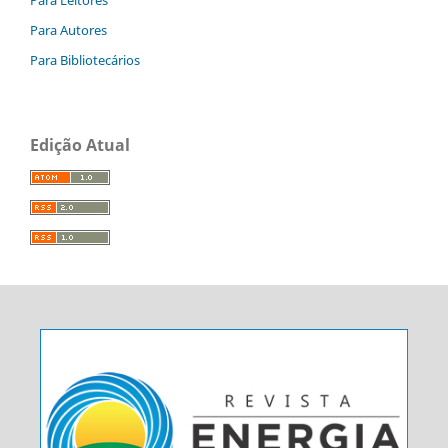
Para Autores
Para Bibliotecários
Edição Atual