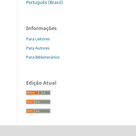
Português (Brasil)
Informações
Para Leitores
Para Autores
Para Bibliotecários
Edição Atual