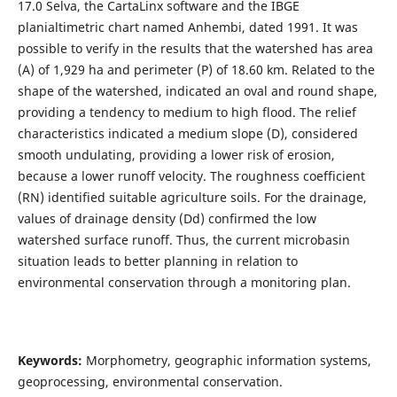
17.0 Selva, the CartaLinx software and the IBGE
planialtimetric chart named Anhembi, dated 1991. It was
possible to verify in the results that the watershed has area
(A) of 1,929 ha and perimeter (P) of 18.60 km. Related to the
shape of the watershed, indicated an oval and round shape,
providing a tendency to medium to high flood. The relief
characteristics indicated a medium slope (D), considered
smooth undulating, providing a lower risk of erosion,
because a lower runoff velocity. The roughness coefficient
(RN) identified suitable agriculture soils. For the drainage,
values of drainage density (Dd) confirmed the low
watershed surface runoff. Thus, the current microbasin
situation leads to better planning in relation to
environmental conservation through a monitoring plan.
Keywords:
Morphometry, geographic information systems,
geoprocessing, environmental conservation.