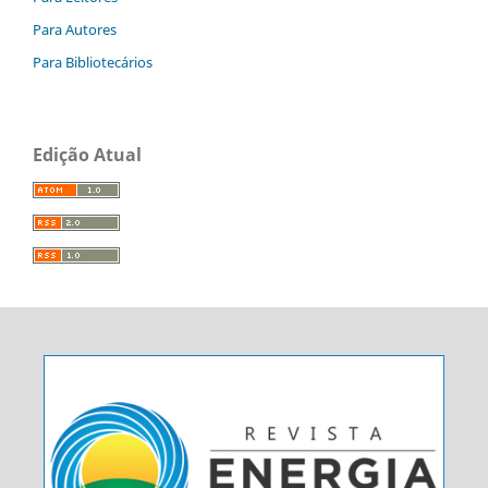
Para Autores
Para Bibliotecários
Edição Atual