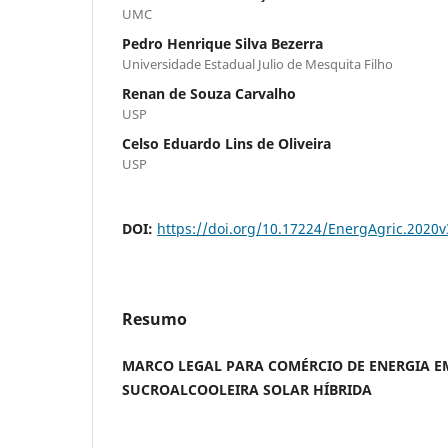
UMC
Pedro Henrique Silva Bezerra
Universidade Estadual Julio de Mesquita Filho
Renan de Souza Carvalho
USP
Celso Eduardo Lins de Oliveira
USP
DOI:
https://doi.org/10.17224/EnergAgric.2020
Resumo
MARCO LEGAL PARA COMÉRCIO DE ENERGIA E
SUCROALCOOLEIRA SOLAR HÍBRIDA