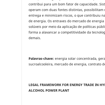
contribui para um bom fator de capacidade. Si
operam com duas fontes distintas, possibilitam
entrega e minimizam riscos, o que contribuiu n
de energia. Os entraves do mercado de energia 
solúveis por meio da aplicação de políticas públ
forma a alavancar a competitividade da tecnolo
demais.
Palavras-chave:
energia solar concentrada, gera
sucroalcooleira, mercado de energia, contrato d
LEGAL FRAMEWORK FOR ENERGY TRADE IN HY
ALCOHOL POWER PLANT