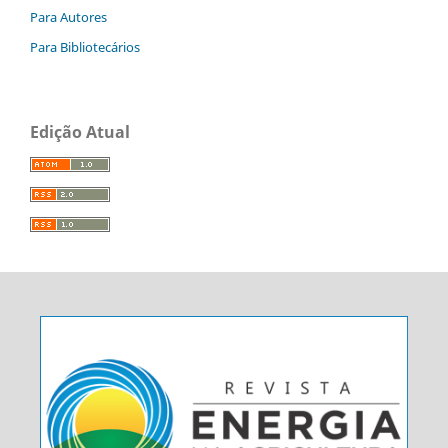
Para Autores
Para Bibliotecários
Edição Atual