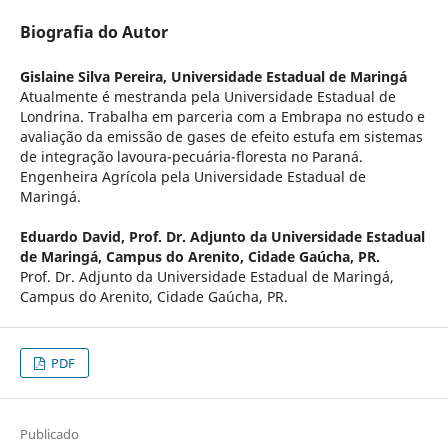
Biografia do Autor
Gislaine Silva Pereira,
Universidade Estadual de Maringá
Atualmente é mestranda pela Universidade Estadual de
Londrina. Trabalha em parceria com a Embrapa no estudo e
avaliação da emissão de gases de efeito estufa em sistemas
de integração lavoura-pecuária-floresta no Paraná.
Engenheira Agrícola pela Universidade Estadual de
Maringá.
Eduardo David,
Prof. Dr. Adjunto da Universidade Estadual
de Maringá, Campus do Arenito, Cidade Gaúcha, PR.
Prof. Dr. Adjunto da Universidade Estadual de Maringá,
Campus do Arenito, Cidade Gaúcha, PR.
PDF
Publicado