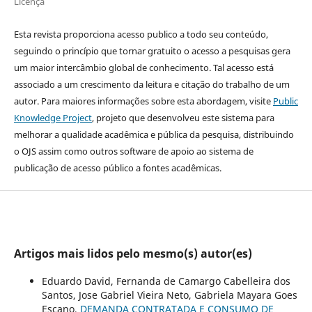
Licença
Esta revista proporciona acesso publico a todo seu conteúdo,
seguindo o princípio que tornar gratuito o acesso a pesquisas gera
um maior intercâmbio global de conhecimento. Tal acesso está
associado a um crescimento da leitura e citação do trabalho de um
autor. Para maiores informações sobre esta abordagem, visite
Public
Knowledge Project
, projeto que desenvolveu este sistema para
melhorar a qualidade acadêmica e pública da pesquisa, distribuindo
o OJS assim como outros software de apoio ao sistema de
publicação de acesso público a fontes acadêmicas.
Artigos mais lidos pelo mesmo(s) autor(es)
Eduardo David, Fernanda de Camargo Cabelleira dos
Santos, Jose Gabriel Vieira Neto, Gabriela Mayara Goes
Escano,
DEMANDA CONTRATADA E CONSUMO DE