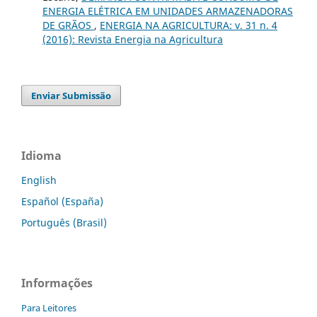
ENERGIA ELÉTRICA EM UNIDADES ARMAZENADORAS
DE GRÃOS
,
ENERGIA NA AGRICULTURA: v. 31 n. 4
(2016): Revista Energia na Agricultura
Enviar Submissão
Idioma
English
Español (España)
Português (Brasil)
Informações
Para Leitores