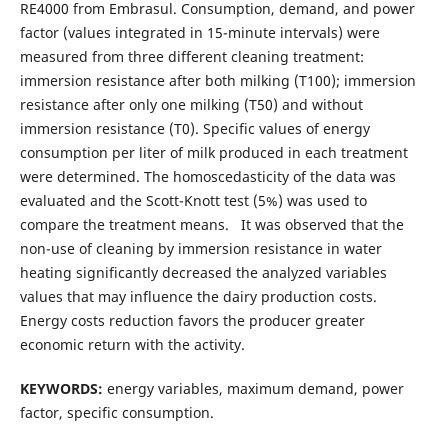
RE4000 from Embrasul. Consumption, demand, and power
factor (values integrated in 15-minute intervals) were
measured from three different cleaning treatment:
immersion resistance after both milking (T100); immersion
resistance after only one milking (T50) and without
immersion resistance (T0). Specific values of energy
consumption per liter of milk produced in each treatment
were determined. The homoscedasticity of the data was
evaluated and the Scott-Knott test (5%) was used to
compare the treatment means. It was observed that the
non-use of cleaning by immersion resistance in water
heating significantly decreased the analyzed variables
values that may influence the dairy production costs.
Energy costs reduction favors the producer greater
economic return with the activity.
KEYWORDS:
energy variables, maximum demand, power
factor, specific consumption.