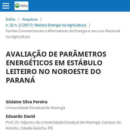
Início
/
Arquivos
/
v. 32 n. 3 (2017): Revista Energia na Agricultura
/
Fontes Convencionais e Alternativas de Energia e seu uso Racional
na Agricultura
AVALIAÇÃO DE PARÂMETROS
ENERGÉTICOS EM ESTÁBULO
LEITEIRO NO NOROESTE DO
PARANÁ
Gislaine Silva Pereira
Universidade Estadual de Maringá
Eduardo David
Prof. Dr. Adjunto da Universidade Estadual de Maringá, Campus do
Arenito, Cidade Gaúcha, PR.