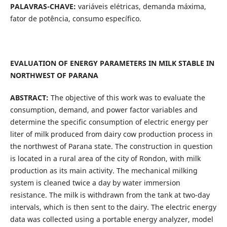
PALAVRAS-CHAVE:
variáveis elétricas, demanda máxima,
fator de potência, consumo específico.
EVALUATION OF ENERGY PARAMETERS IN MILK STABLE IN
NORTHWEST OF PARANA
ABSTRACT:
The objective of this work was to evaluate the
consumption, demand, and power factor variables and
determine the specific consumption of electric energy per
liter of milk produced from dairy cow production process in
the northwest of Parana state. The construction in question
is located in a rural area of the city of Rondon, with milk
production as its main activity. The mechanical milking
system is cleaned twice a day by water immersion
resistance. The milk is withdrawn from the tank at two-day
intervals, which is then sent to the dairy. The electric energy
data was collected using a portable energy analyzer, model