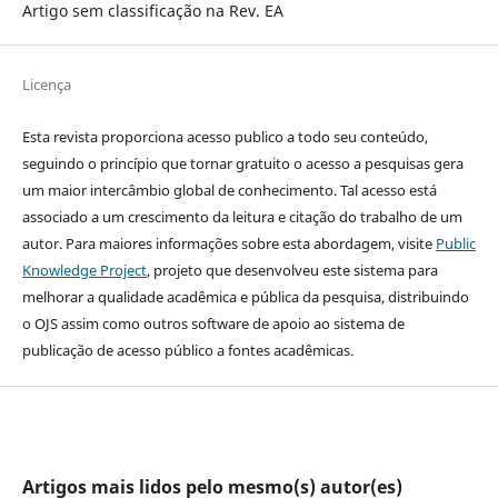
Artigo sem classificação na Rev. EA
Licença
Esta revista proporciona acesso publico a todo seu conteúdo,
seguindo o princípio que tornar gratuito o acesso a pesquisas gera
um maior intercâmbio global de conhecimento. Tal acesso está
associado a um crescimento da leitura e citação do trabalho de um
autor. Para maiores informações sobre esta abordagem, visite
Public
Knowledge Project
, projeto que desenvolveu este sistema para
melhorar a qualidade acadêmica e pública da pesquisa, distribuindo
o OJS assim como outros software de apoio ao sistema de
publicação de acesso público a fontes acadêmicas.
Artigos mais lidos pelo mesmo(s) autor(es)