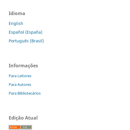
Idioma
English
Español (España)
Português (Brasil)
Informações
Para Leitores
Para Autores
Para Bibliotecários
Edição Atual