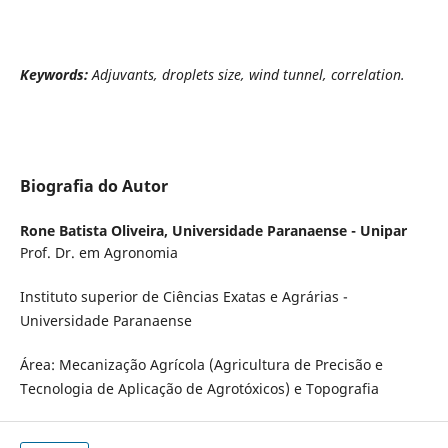
Keywords:
Adjuvants,
droplets size, wind tunnel, correlation.
Biografia do Autor
Rone Batista Oliveira,
Universidade Paranaense - Unipar
Prof. Dr. em Agronomia
Instituto superior de Ciências Exatas e Agrárias -
Universidade Paranaense
Área: Mecanização Agrícola (Agricultura de Precisão e
Tecnologia de Aplicação de Agrotóxicos) e Topografia