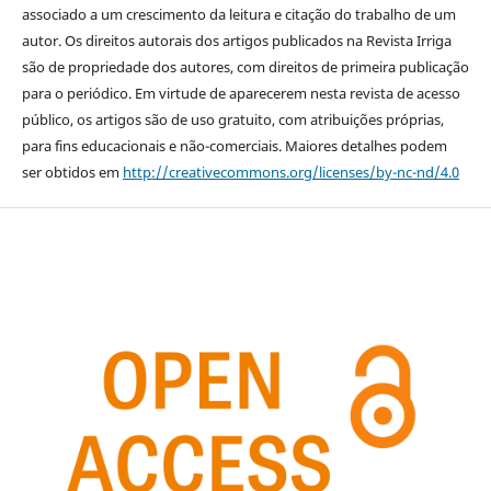
associado a um crescimento da leitura e citação do trabalho de um
autor. Os direitos autorais dos artigos publicados na Revista Irriga
são de propriedade dos autores, com direitos de primeira publicação
para o periódico. Em virtude de aparecerem nesta revista de acesso
público, os artigos são de uso gratuito, com atribuições próprias,
para fins educacionais e não-comerciais. Maiores detalhes podem
ser obtidos em
http://creativecommons.org/licenses/by-nc-nd/4.0