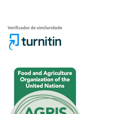
Verificador de similaridade