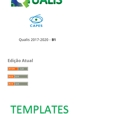
Qualis 2017-2020 -
B1
Edição Atual