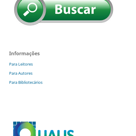
Informações
Para Leitores
Para Autores
Para Bibliotecários