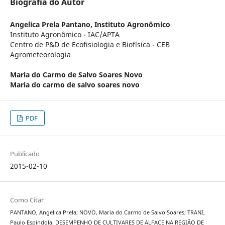
Biografia do Autor
Angelica Prela Pantano,
Instituto Agronômico
Instituto Agronômico - IAC/APTA
Centro de P&D de Ecofisiologia e Biofísica - CEB
Agrometeorologia
Maria do Carmo de Salvo Soares Novo
Maria do carmo de salvo soares novo
PDF
Publicado
2015-02-10
Como Citar
PANTANO, Angelica Prela; NOVO, Maria do Carmo de Salvo Soares; TRANI,
Paulo Espindola. DESEMPENHO DE CULTIVARES DE ALFACE NA REGIÃO DE