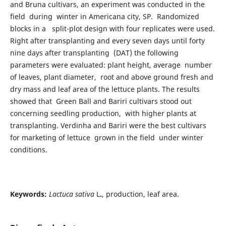
and Bruna cultivars, an experiment was conducted in the
field during winter in Americana city, SP. Randomized
blocks in a split-plot design with four replicates were used.
Right after transplanting and every seven days until forty
nine days after transplanting (DAT) the following
parameters were evaluated: plant height, average number
of leaves, plant diameter, root and above ground fresh and
dry mass and leaf area of the lettuce plants. The results
showed that Green Ball and Bariri cultivars stood out
concerning seedling production, with higher plants at
transplanting. Verdinha and Bariri were the best cultivars
for marketing of lettuce grown in the field under winter
conditions.
Keywords:
Lactuca sativa
L
.
, production, leaf area.