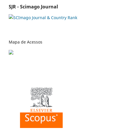
SJR - Scimago Journal
Mapa de Acessos