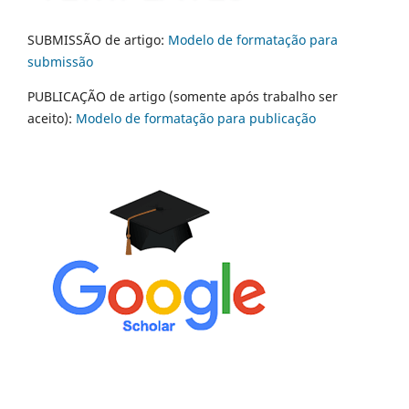
SUBMISSÃO de artigo:
Modelo de formatação para
submissão
PUBLICAÇÃO de artigo (somente após trabalho ser
aceito):
Modelo de formatação para publicação