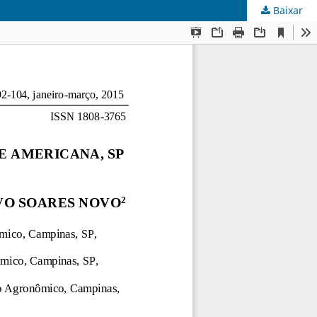
Baixar