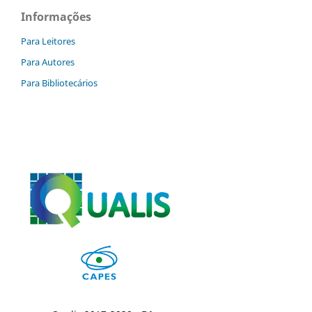
Informações
Para Leitores
Para Autores
Para Bibliotecários