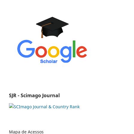
SJR - Scimago Journal
Mapa de Acessos