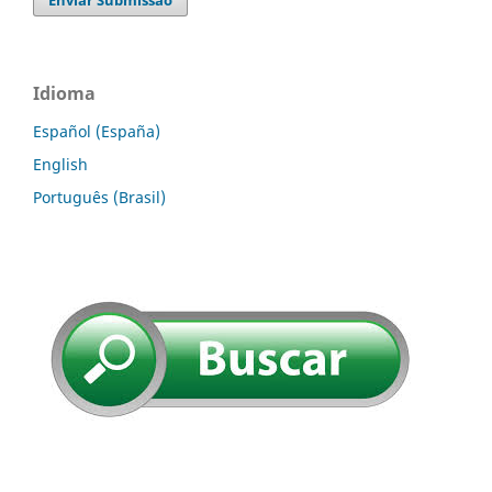
Idioma
Español (España)
English
Português (Brasil)