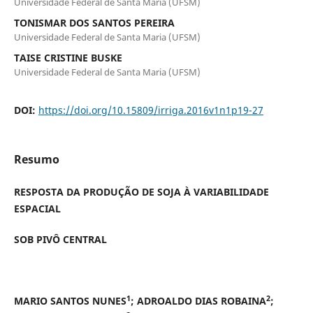
Universidade Federal de Santa Maria (UFSM)
TONISMAR DOS SANTOS PEREIRA
Universidade Federal de Santa Maria (UFSM)
TAISE CRISTINE BUSKE
Universidade Federal de Santa Maria (UFSM)
DOI:
https://doi.org/10.15809/irriga.2016v1n1p19-27
Resumo
RESPOSTA DA PRODUÇÃO DE SOJA À VARIABILIDADE
ESPACIAL
SOB PIVÔ CENTRAL
1
2
MARIO SANTOS NUNES
; ADROALDO DIAS ROBAINA
;