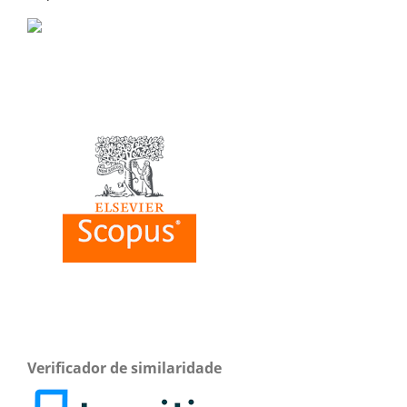
Verificador de similaridade