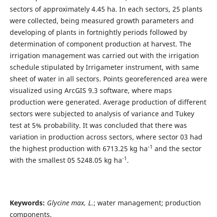
sectors of approximately 4.45 ha. In each sectors, 25 plants
were collected, being measured growth parameters and
developing of plants in fortnightly periods followed by
determination of component production at harvest. The
irrigation management was carried out with the irrigation
schedule stipulated by Irrigameter instrument, with same
sheet of water in all sectors. Points georeferenced area were
visualized using ArcGIS 9.3 software, where maps
production were generated. Average production of different
sectors were subjected to analysis of variance and Tukey
test at 5% probability. It was concluded that there was
variation in production across sectors, where sector 03 had
-1
the highest production with 6713.25 kg ha
and the sector
-1
with the smallest 05 5248.05 kg ha
.
Keywords:
Glycine max, L.
; water management; production
components.