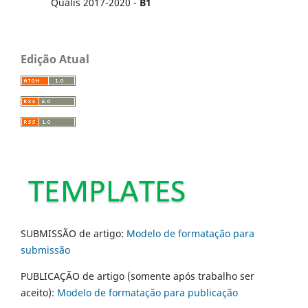
Qualis 2017-2020 -
B1
Edição Atual
SUBMISSÃO de artigo:
Modelo de formatação para
submissão
PUBLICAÇÃO de artigo (somente após trabalho ser
aceito):
Modelo de formatação para publicação