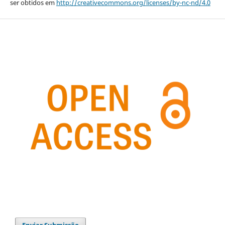
ser obtidos em
http://creativecommons.org/licenses/by-nc-nd/4.0
Enviar Submissão