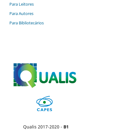
Para Leitores
Para Autores
Para Bibliotecários
Qualis 2017-2020 -
B1