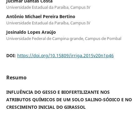
Jucimar Dantas Costa
Universidade Estadual da Paraíba, Campus IV
Antônio Michael Pereira Bertino
Universidade Estadual da Paraíba, Campus IV
Josinaldo Lopes Araújo
Universidade Federal de Campina grande, Campus de Pombal
DOI:
https://doi.org/10.15809/irriga.2015v20n1p46
Resumo
INFLUÊNCIA DO GESSO E BIOFERTILIZANTE NOS
ATRIBUTOS QUÍMICOS DE UM SOLO SALINO-SÓDICO E NO
CRESCIMENTO INICIAL DO GIRASSOL