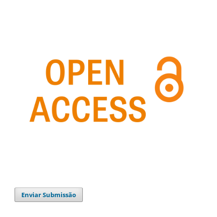
Enviar Submissão