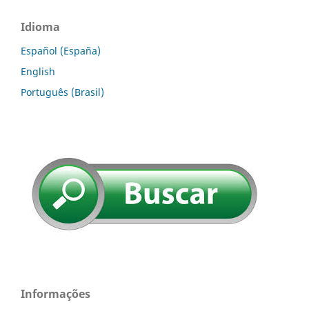
Idioma
Español (España)
English
Português (Brasil)
Informações