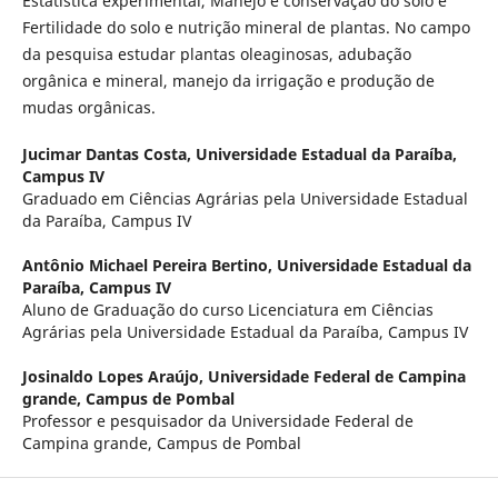
Estatística experimental, Manejo e conservação do solo e
Fertilidade do solo e nutrição mineral de plantas. No campo
da pesquisa estudar plantas oleaginosas, adubação
orgânica e mineral, manejo da irrigação e produção de
mudas orgânicas.
Jucimar Dantas Costa,
Universidade Estadual da Paraíba,
Campus IV
Graduado em Ciências Agrárias pela Universidade Estadual
da Paraíba, Campus IV
Antônio Michael Pereira Bertino,
Universidade Estadual da
Paraíba, Campus IV
Aluno de Graduação do curso Licenciatura em Ciências
Agrárias pela Universidade Estadual da Paraíba, Campus IV
Josinaldo Lopes Araújo,
Universidade Federal de Campina
grande, Campus de Pombal
Professor e pesquisador da Universidade Federal de
Campina grande, Campus de Pombal