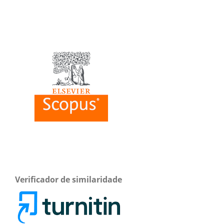
Verificador de similaridade