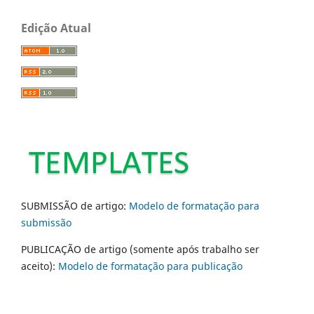
Edição Atual
SUBMISSÃO de artigo:
Modelo de formatação para
submissão
PUBLICAÇÃO de artigo (somente após trabalho ser
aceito):
Modelo de formatação para publicação