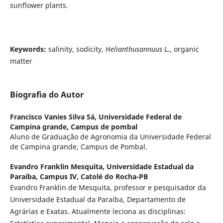
sunflower plants.
Keywords:
salinity, sodicity,
Helianthusannuus
L., organic
matter
Biografia do Autor
Francisco Vanies Silva Sá,
Universidade Federal de
Campina grande, Campus de pombal
Aluno de Graduação de Agronomia da Universidade Federal
de Campina grande, Campus de Pombal.
Evandro Franklin Mesquita,
Universidade Estadual da
Paraíba, Campus IV, Catolé do Rocha-PB
Evandro Franklin de Mesquita, professor e pesquisador da
Universidade Estadual da Paraíba, Departamento de
Agrárias e Exatas. Atualmente leciona as disciplinas: