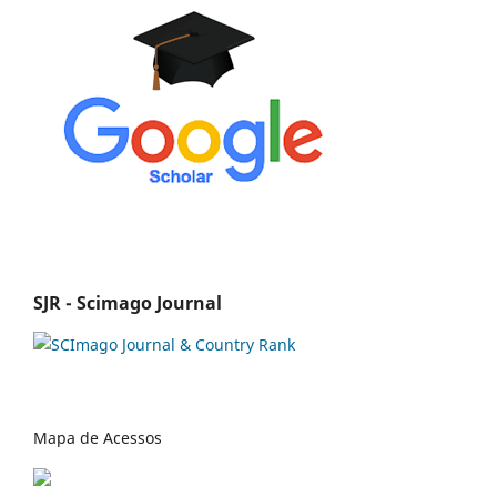
SJR - Scimago Journal
Mapa de Acessos