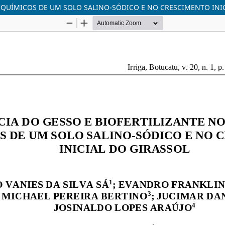
S QUÍMICOS DE UM SOLO SALINO-SÓDICO E NO CRESCIMENTO INI