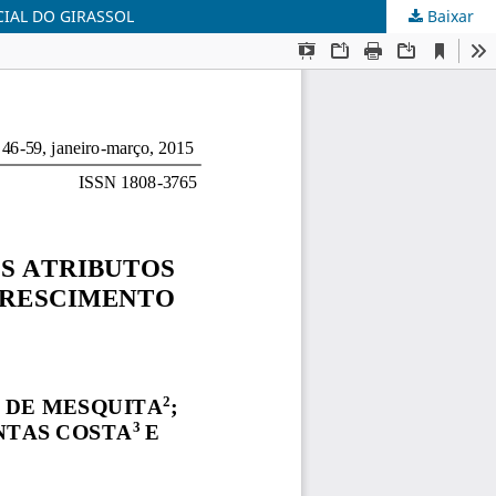
CIAL DO GIRASSOL
Baixar