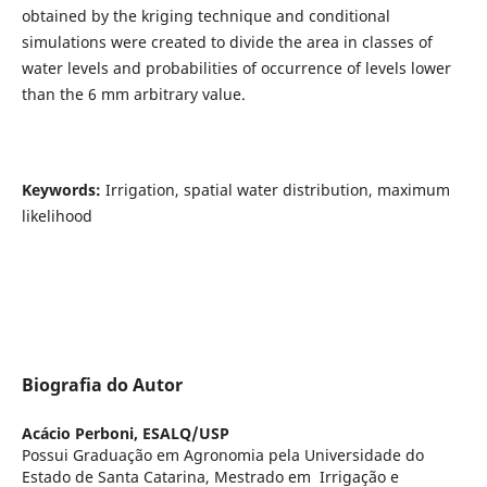
obtained by the kriging technique and conditional
simulations were created to divide the area in classes of
water levels and probabilities of occurrence of levels lower
than the 6 mm arbitrary value.
Keywords:
Irrigation, spatial water distribution, maximum
likelihood
Biografia do Autor
Acácio Perboni,
ESALQ/USP
Possui Graduação em Agronomia pela Universidade do
Estado de Santa Catarina, Mestrado em Irrigação e