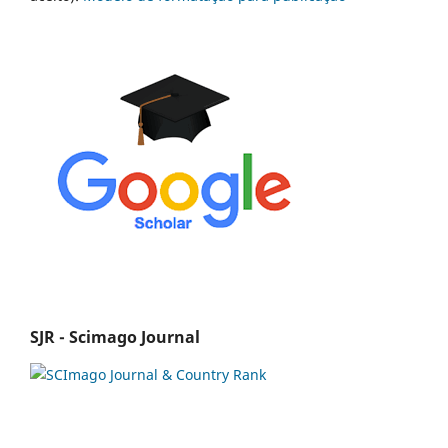
SJR - Scimago Journal