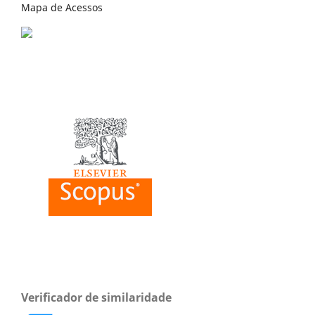
Mapa de Acessos
Verificador de similaridade