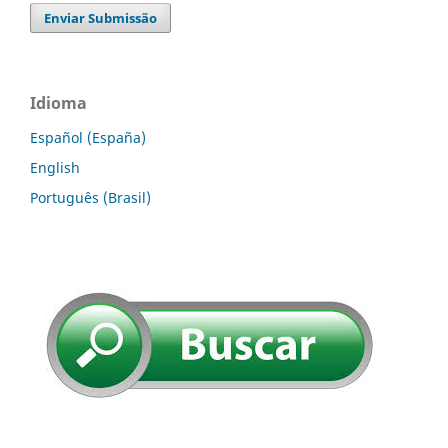
Enviar Submissão
Idioma
Español (España)
English
Português (Brasil)