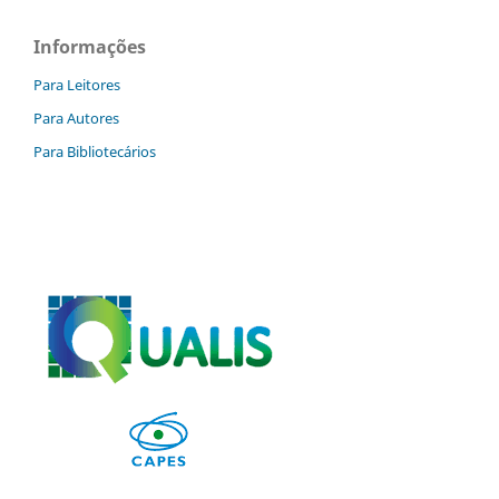
Informações
Para Leitores
Para Autores
Para Bibliotecários