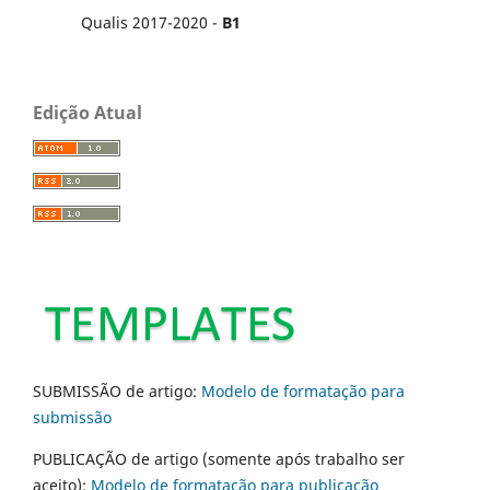
Qualis 2017-2020 -
B1
Edição Atual
SUBMISSÃO de artigo:
Modelo de formatação para
submissão
PUBLICAÇÃO de artigo (somente após trabalho ser
aceito):
Modelo de formatação para publicação