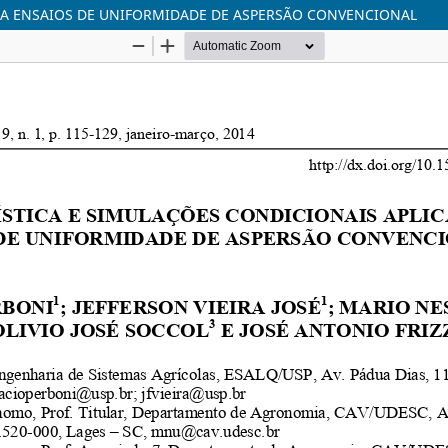
S A ENSAIOS DE UNIFORMIDADE DE ASPERSÃO CONVENCIONAL