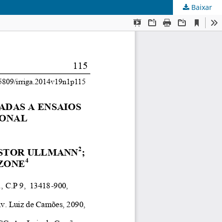
Baixar