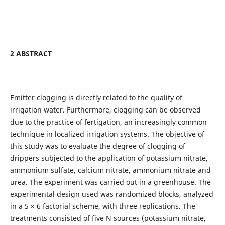
2 ABSTRACT
Emitter clogging is directly related to the quality of
irrigation water. Furthermore, clogging can be observed
due to the practice of fertigation, an increasingly common
technique in localized irrigation systems. The objective of
this study was to evaluate the degree of clogging of
drippers subjected to the application of potassium nitrate,
ammonium sulfate, calcium nitrate, ammonium nitrate and
urea. The experiment was carried out in a greenhouse. The
experimental design used was randomized blocks, analyzed
in a 5 × 6 factorial scheme, with three replications. The
treatments consisted of five N sources (potassium nitrate,