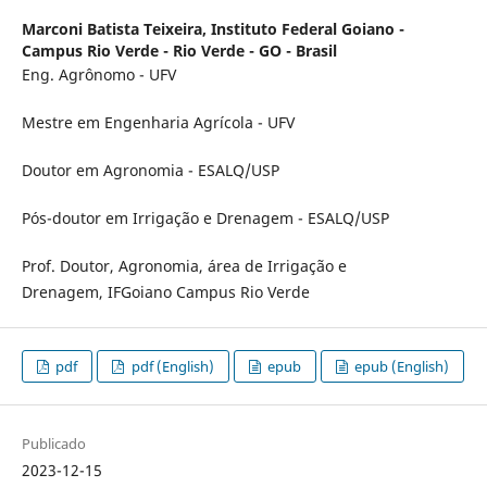
Marconi Batista Teixeira,
Instituto Federal Goiano -
Campus Rio Verde - Rio Verde - GO - Brasil
Eng. Agrônomo - UFV
Mestre em Engenharia Agrícola - UFV
Doutor em Agronomia - ESALQ/USP
Pós-doutor em Irrigação e Drenagem - ESALQ/USP
Prof. Doutor, Agronomia, área de Irrigação e
Drenagem, IFGoiano Campus Rio Verde
pdf
pdf (English)
epub
epub (English)
Publicado
2023-12-15