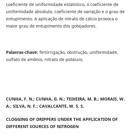
coeficiente de uniformidade estatístico, o coeficiente de
uniformidade absoluto, coeficiente de variação e o grau de
entupimento. A aplicação de nitrato de cálcio provoca o
maior grau de entupimento dos gotejadores.
Palavras-chave:
fertirrigação, obstrução, uniformidade,
sulfato de amônio, nitrato de potássio.
CUNHA, F. N.; CUNHA, G. N.; TEIXEIRA, M. B.; MORAIS, W.
A.; SILVA, N. F.; CAVALCANTE, W. S. S.
CLOGGING OF DRIPPERS UNDER THE APPLICATION OF
DIFFERENT SOURCES OF NITROGEN