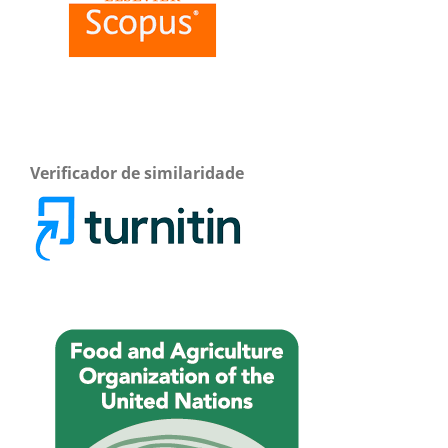
Verificador de similaridade