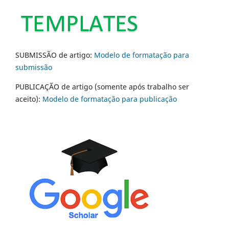
SUBMISSÃO de artigo:
Modelo de formatação para
submissão
PUBLICAÇÃO de artigo (somente após trabalho ser
aceito):
Modelo de formatação para publicação