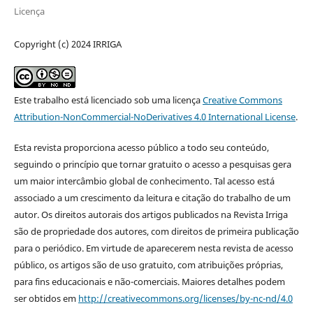
Licença
Copyright (c) 2024 IRRIGA
Este trabalho está licenciado sob uma licença
Creative Commons
Attribution-NonCommercial-NoDerivatives 4.0 International License
.
Esta revista proporciona acesso público a todo seu conteúdo,
seguindo o princípio que tornar gratuito o acesso a pesquisas gera
um maior intercâmbio global de conhecimento. Tal acesso está
associado a um crescimento da leitura e citação do trabalho de um
autor. Os direitos autorais dos artigos publicados na Revista Irriga
são de propriedade dos autores, com direitos de primeira publicação
para o periódico. Em virtude de aparecerem nesta revista de acesso
público, os artigos são de uso gratuito, com atribuições próprias,
para fins educacionais e não-comerciais. Maiores detalhes podem
ser obtidos em
http://creativecommons.org/licenses/by-nc-nd/4.0