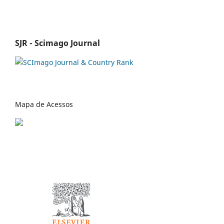
SJR - Scimago Journal
Mapa de Acessos