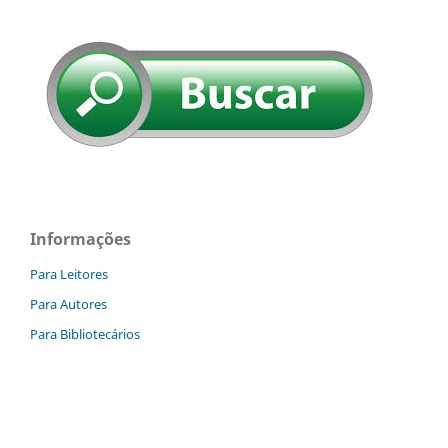
Informações
Para Leitores
Para Autores
Para Bibliotecários