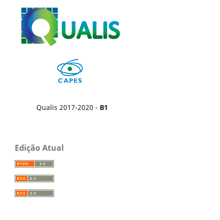
Qualis 2017-2020 -
B1
Edição Atual