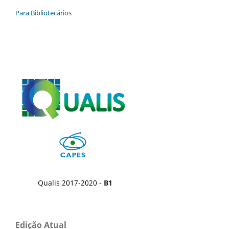
Para Bibliotecários
Qualis 2017-2020 -
B1
Edição Atual