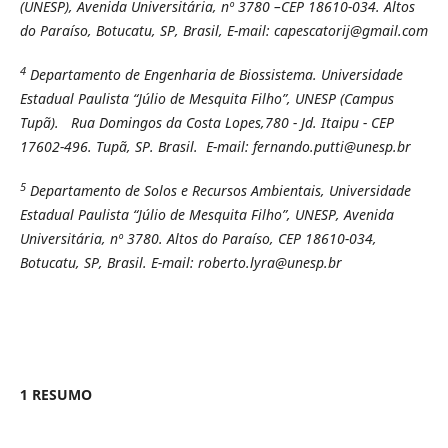
(UNESP), Avenida Universitária, nº 3780 –CEP 18610-034. Altos
do Paraíso, Botucatu, SP, Brasil, E-mail: capescatorij@gmail.com
4
Departamento de Engenharia de Biossistema. Universidade
Estadual Paulista “Júlio de Mesquita Filho”, UNESP (Campus
Tupã). Rua Domingos da Costa Lopes,780 - Jd. Itaipu - CEP
17602-496. Tupã, SP. Brasil. E-mail: fernando.putti@unesp.br
5
Departamento de Solos e Recursos Ambientais, Universidade
Estadual Paulista “Júlio de Mesquita Filho”, UNESP, Avenida
Universitária, nº 3780. Altos do Paraíso, CEP 18610-034,
Botucatu, SP, Brasil. E-mail: roberto.lyra@unesp.br
1 RESUMO