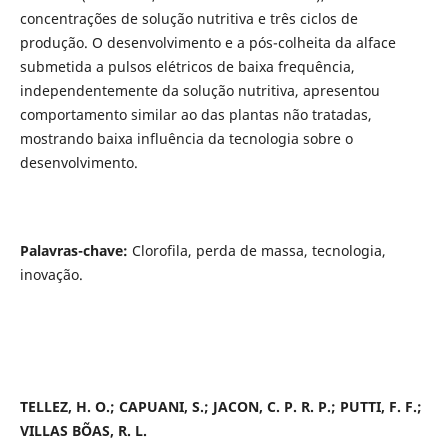
concentrações de solução nutritiva e três ciclos de
produção. O desenvolvimento e a pós-colheita da alface
submetida a pulsos elétricos de baixa frequência,
independentemente da solução nutritiva, apresentou
comportamento similar ao das plantas não tratadas,
mostrando baixa influência da tecnologia sobre o
desenvolvimento.
Palavras-chave:
Clorofila, perda de massa, tecnologia,
inovação.
TELLEZ, H. O.; CAPUANI, S.; JACON, C. P. R. P.; PUTTI, F. F.;
VILLAS BÕAS, R. L.