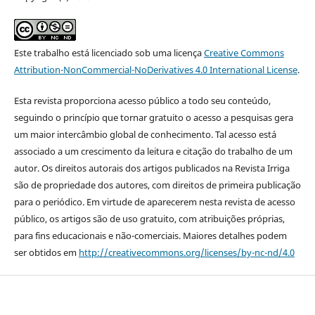
Este trabalho está licenciado sob uma licença
Creative Commons
Attribution-NonCommercial-NoDerivatives 4.0 International License
.
Esta revista proporciona acesso público a todo seu conteúdo,
seguindo o princípio que tornar gratuito o acesso a pesquisas gera
um maior intercâmbio global de conhecimento. Tal acesso está
associado a um crescimento da leitura e citação do trabalho de um
autor. Os direitos autorais dos artigos publicados na Revista Irriga
são de propriedade dos autores, com direitos de primeira publicação
para o periódico. Em virtude de aparecerem nesta revista de acesso
público, os artigos são de uso gratuito, com atribuições próprias,
para fins educacionais e não-comerciais. Maiores detalhes podem
ser obtidos em
http://creativecommons.org/licenses/by-nc-nd/4.0