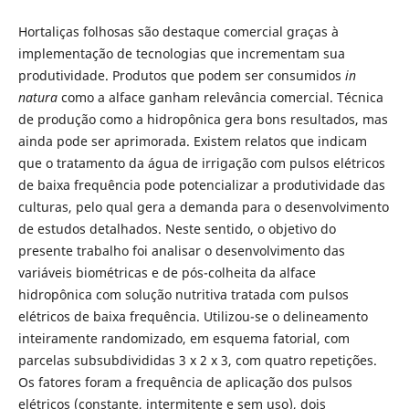
Hortaliças folhosas são destaque comercial graças à
implementação de tecnologias que incrementam sua
produtividade. Produtos que podem ser consumidos
in
natura
como a alface ganham relevância comercial. Técnica
de produção como a hidropônica gera bons resultados, mas
ainda pode ser aprimorada. Existem relatos que indicam
que o tratamento da água de irrigação com pulsos elétricos
de baixa frequência pode potencializar a produtividade das
culturas, pelo qual gera a demanda para o desenvolvimento
de estudos detalhados. Neste sentido, o objetivo do
presente trabalho foi analisar o desenvolvimento das
variáveis biométricas e de pós-colheita da alface
hidropônica com solução nutritiva tratada com pulsos
elétricos de baixa frequência. Utilizou-se o delineamento
inteiramente randomizado, em esquema fatorial, com
parcelas subsubdivididas 3 x 2 x 3, com quatro repetições.
Os fatores foram a frequência de aplicação dos pulsos
elétricos (constante, intermitente e sem uso), dois