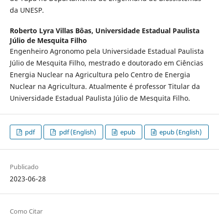
da UNESP.
Roberto Lyra Villas Bôas,
Universidade Estadual Paulista
Júlio de Mesquita Filho
Engenheiro Agronomo pela Universidade Estadual Paulista
Júlio de Mesquita Filho, mestrado e doutorado em Ciências
Energia Nuclear na Agricultura pelo Centro de Energia
Nuclear na Agricultura. Atualmente é professor Titular da
Universidade Estadual Paulista Júlio de Mesquita Filho.
pdf
pdf (English)
epub
epub (English)
Publicado
2023-06-28
Como Citar