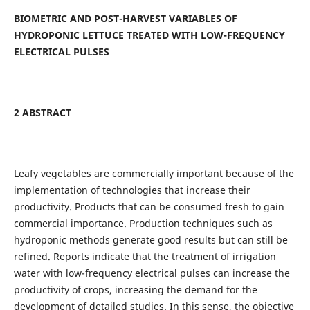
BIOMETRIC AND POST-HARVEST VARIABLES OF
HYDROPONIC LETTUCE TREATED WITH LOW-FREQUENCY
ELECTRICAL PULSES
2 ABSTRACT
Leafy vegetables are commercially important because of the
implementation of technologies that increase their
productivity. Products that can be consumed fresh to gain
commercial importance. Production techniques such as
hydroponic methods generate good results but can still be
refined. Reports indicate that the treatment of irrigation
water with low-frequency electrical pulses can increase the
productivity of crops, increasing the demand for the
development of detailed studies. In this sense, the objective