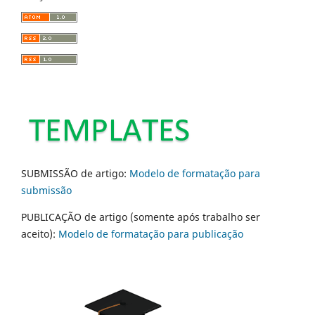
SUBMISSÃO de artigo:
Modelo de formatação para
submissão
PUBLICAÇÃO de artigo (somente após trabalho ser
aceito):
Modelo de formatação para publicação