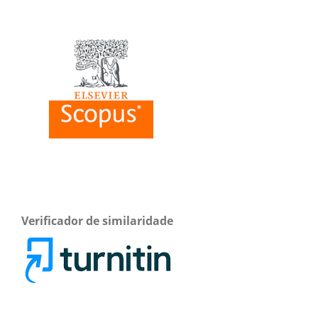
Verificador de similaridade