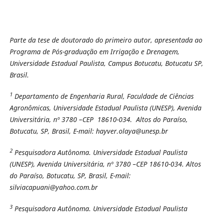
Parte da tese de doutorado do primeiro autor, apresentada ao
Programa de Pós-graduação em Irrigação e Drenagem,
Universidade Estadual Paulista, Campus Botucatu, Botucatu SP,
Brasil.
1
Departamento de Engenharia Rural, Faculdade de Ciências
Agronômicas, Universidade Estadual Paulista (UNESP), Avenida
Universitária, nº 3780 –CEP 18610-034. Altos do Paraíso,
Botucatu, SP, Brasil, E-mail: hayver.olaya@unesp.br
2
Pesquisadora Autônoma. Universidade Estadual Paulista
(UNESP), Avenida Universitária, nº 3780 –CEP 18610-034. Altos
do Paraíso, Botucatu, SP, Brasil, E-mail:
silviacapuani@yahoo.com.br
3
Pesquisadora Autônoma. Universidade Estadual Paulista