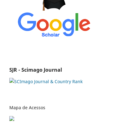
SJR - Scimago Journal
Mapa de Acessos