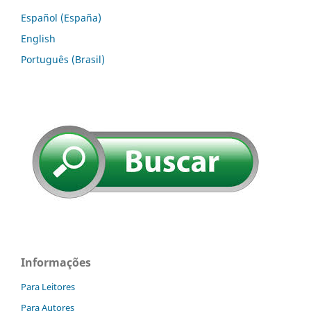
Español (España)
English
Português (Brasil)
Informações
Para Leitores
Para Autores