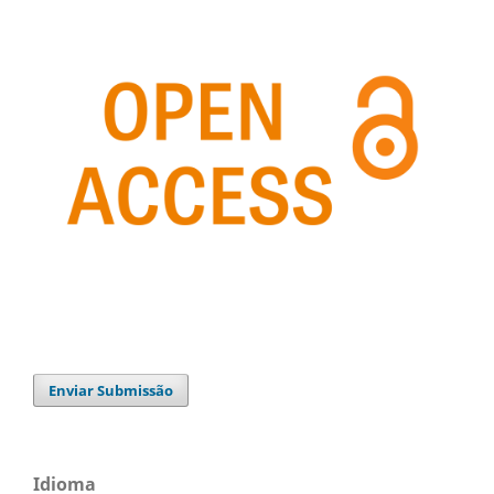
Enviar Submissão
Idioma