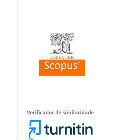
Verificador de similaridade