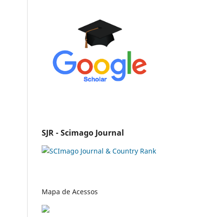
SJR - Scimago Journal
Mapa de Acessos