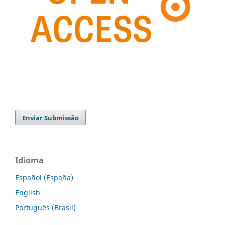
Enviar Submissão
Idioma
Español (España)
English
Português (Brasil)