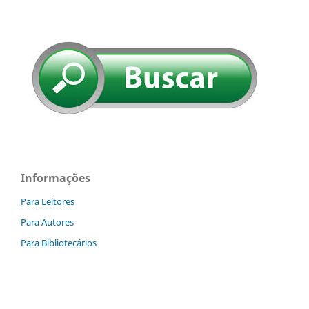
Informações
Para Leitores
Para Autores
Para Bibliotecários