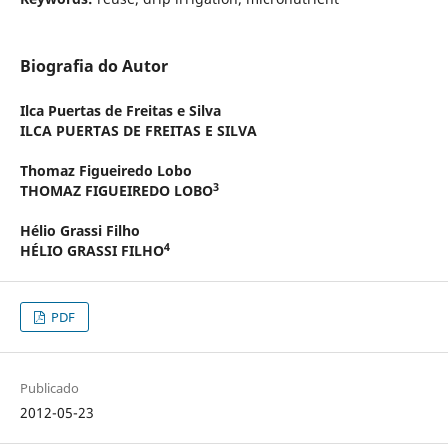
Biografia do Autor
Ilca Puertas de Freitas e Silva
ILCA PUERTAS DE FREITAS E SILVA
Thomaz Figueiredo Lobo
3
THOMAZ FIGUEIREDO LOBO
Hélio Grassi Filho
4
HÉLIO GRASSI FILHO
PDF
Publicado
2012-05-23