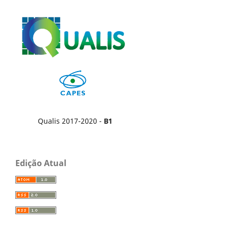
Qualis 2017-2020 -
B1
Edição Atual