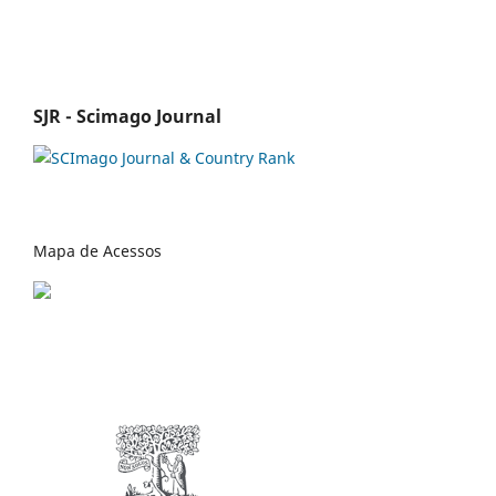
SJR - Scimago Journal
Mapa de Acessos