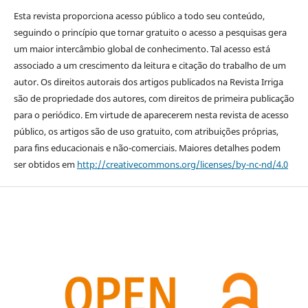
Esta revista proporciona acesso público a todo seu conteúdo,
seguindo o princípio que tornar gratuito o acesso a pesquisas gera
um maior intercâmbio global de conhecimento. Tal acesso está
associado a um crescimento da leitura e citação do trabalho de um
autor. Os direitos autorais dos artigos publicados na Revista Irriga
são de propriedade dos autores, com direitos de primeira publicação
para o periódico. Em virtude de aparecerem nesta revista de acesso
público, os artigos são de uso gratuito, com atribuições próprias,
para fins educacionais e não-comerciais. Maiores detalhes podem
ser obtidos em
http://creativecommons.org/licenses/by-nc-nd/4.0