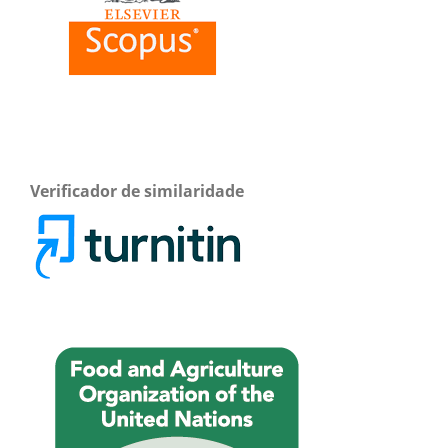
Verificador de similaridade