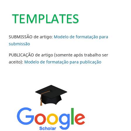
SUBMISSÃO de artigo:
Modelo de formatação para
submissão
PUBLICAÇÃO de artigo (somente após trabalho ser
aceito):
Modelo de formatação para publicação