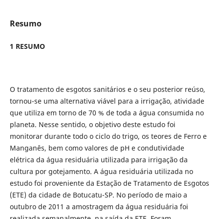
Resumo
1 RESUMO
O tratamento de esgotos sanitários e o seu posterior reúso,
tornou-se uma alternativa viável para a irrigação, atividade
que utiliza em torno de 70 % de toda a água consumida no
planeta. Nesse sentido, o objetivo deste estudo foi
monitorar durante todo o ciclo do trigo, os teores de Ferro e
Manganês, bem como valores de pH e condutividade
elétrica da água residuária utilizada para irrigação da
cultura por gotejamento. A água residuária utilizada no
estudo foi proveniente da Estação de Tratamento de Esgotos
(ETE) da cidade de Botucatu-SP. No período de maio a
outubro de 2011 a amostragem da água residuária foi
realizada semanalmente, na saída da ETE. Foram