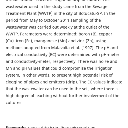
wastewater used in the study came from the Sewage
Treatment Plant (WWTP) in the city of Botucatu-SP. In the
period from May to October 2011 sampling of the
wastewater was carried out weekly at the outlet of the
WWTP. Parameters were determined: boron (B), copper
(Cu), iron (Fe), manganese (Mn) and zinc (Zn), using
methods adapted from Malavolta et al. (1997). The pH and
electrical conductivity (EC) were determined with pH-meter
and conductivity-meter, respectively. There was no Fe and
Mn and pH values ​​that could compromise the irrigation
system, in other words, to present high potential risk of
clogging of pipes and emitters (drip). The EC values indicate
that the wastewater can be used in the soil, where there is
high degree of leaching without further involvement of the
cultures.
Keywords:
reuse; drip irrigation; micronutrient