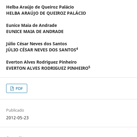
Helba Araújo de Queiroz Palácio
HELBA ARAÚJO DE QUEIROZ PALÁCIO
Eunice Maia de Andrade
EUNICE MAIA DE ANDRADE
Júlio César Neves dos Santos
4
JÚLIO CÉSAR NEVES DOS SANTOS
Everton Alves Rodriguez Pinheiro
5
EVERTON ALVES RODRIGUEZ PINHEIRO
PDF
Publicado
2012-05-23