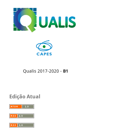
Qualis 2017-2020 -
B1
Edição Atual