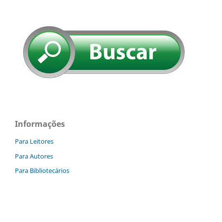
Informações
Para Leitores
Para Autores
Para Bibliotecários