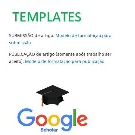
SUBMISSÃO de artigo:
Modelo de formatação para
submissão
PUBLICAÇÃO de artigo (somente após trabalho ser
aceito):
Modelo de formatação para publicação