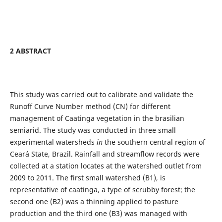
2 ABSTRACT
This study was carried out to calibrate and validate the
Runoff Curve Number method (CN) for different
management of Caatinga vegetation in the brasilian
semiarid. The study was conducted in three small
experimental watersheds
in
the southern central region of
Ceará State, Brazil. Rainfall and streamflow records were
collected at a station locates at the watershed outlet from
2009 to 2011. The first small watershed (B1), is
representative of caatinga, a type of scrubby forest; the
second one (B2) was a thinning applied to pasture
production and the third one (B3) was managed with