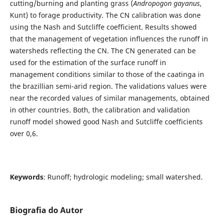
cutting/burning and planting grass (
Andropogon gayanus
,
Kunt) to forage productivity. The CN calibration was done
using the Nash and Sutcliffe coefficient. Results showed
that the management of vegetation influences the runoff in
watersheds reflecting the CN. The CN generated can be
used for the estimation of the surface runoff in
management conditions similar to those of the caatinga in
the brazillian semi-arid region. The validations values were
near the recorded values of similar managements, obtained
in other countries. Both, the calibration and validation
runoff model showed good Nash and Sutcliffe coefficients
over 0,6.
Keywords
: Runoff; hydrologic modeling; small watershed.
Biografia do Autor