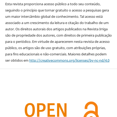
Esta revista proporciona acesso público a todo seu conteúdo,
seguindo o princípio que tornar gratuito o acesso a pesquisas gera
um maior intercâmbio global de conhecimento. Tal acesso está
associado a um crescimento da leitura e citação do trabalho de um
autor. Os direitos autorais dos artigos publicados na Revista Irriga
são de propriedade dos autores, com direitos de primeira publicação
para o periódico. Em virtude de aparecerem nesta revista de acesso
público, os artigos são de uso gratuito, com atribuições próprias,
para fins educacionais e não-comerciais. Maiores detalhes podem
ser obtidos em
http://creativecommons.org/licenses/by-nc-nd/4.0