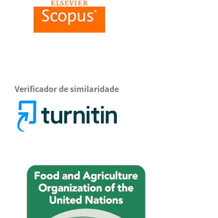
Verificador de similaridade