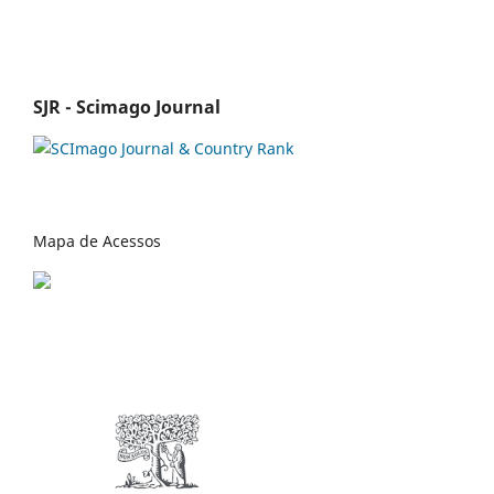
SJR - Scimago Journal
Mapa de Acessos