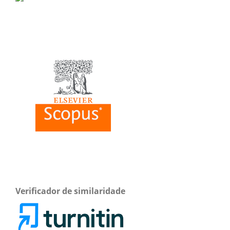
Verificador de similaridade