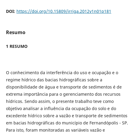
DOI:
https://doi.org/10.15809/irriga.2012v1n01p181
Resumo
1 RESUMO
O conhecimento da interferência do uso e ocupação e o
regime hídrico das bacias hidrográficas sobre a
disponibilidade de água e transporte de sedimentos é de
extrema importância para o gerenciamento dos recursos
hídricos. Sendo assim, o presente trabalho teve como
objetivo analisar a influência da ocupação do solo e do
excedente hídrico sobre a vazão e transporte de sedimentos
em bacias hidrográficas do município de Fernandópolis - SP.
Para isto, foram monitoradas as variáveis vazão e