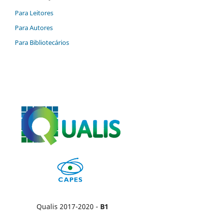
Para Leitores
Para Autores
Para Bibliotecários
Qualis 2017-2020 -
B1