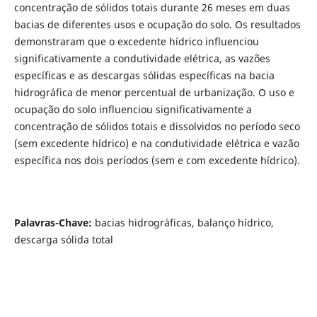
concentração de sólidos totais durante 26 meses em duas
bacias de diferentes usos e ocupação do solo. Os resultados
demonstraram que o excedente hídrico influenciou
significativamente a condutividade elétrica, as vazões
específicas e as descargas sólidas específicas na bacia
hidrográfica de menor percentual de urbanização. O uso e
ocupação do solo influenciou significativamente a
concentração de sólidos totais e dissolvidos no período seco
(sem excedente hídrico) e na condutividade elétrica e vazão
específica nos dois períodos (sem e com excedente hídrico).
Palavras-Chave:
bacias hidrográficas, balanço hídrico,
descarga sólida total