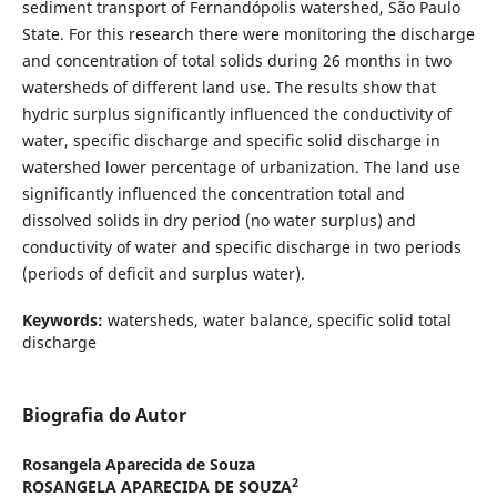
sediment transport of Fernandópolis watershed, São Paulo
State. For this research there were monitoring the discharge
and concentration of total solids during 26 months in two
watersheds of different land use. The results show that
hydric surplus significantly influenced the conductivity of
water, specific discharge and specific solid discharge in
watershed lower percentage of urbanization. The land use
significantly influenced the concentration total and
dissolved solids in dry period (no water surplus) and
conductivity of water and specific discharge in two periods
(periods of deficit and surplus water).
Keywords:
watersheds, water balance, specific solid total
discharge
Biografia do Autor
Rosangela Aparecida de Souza
2
ROSANGELA APARECIDA DE SOUZA