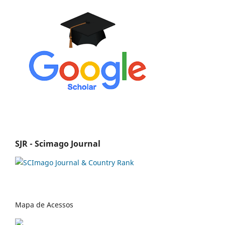
SJR - Scimago Journal
Mapa de Acessos