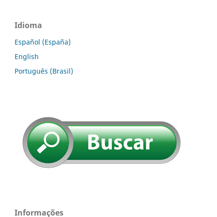
Idioma
Español (España)
English
Português (Brasil)
Informações