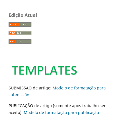
Edição Atual
SUBMISSÃO de artigo:
Modelo de formatação para
submissão
PUBLICAÇÃO de artigo (somente após trabalho ser
aceito):
Modelo de formatação para publicação