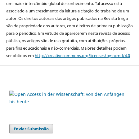
um maior intercâmbio global de conhecimento. Tal acesso está
associado a um crescimento da leitura e citação do trabalho de um
autor. Os direitos autorais dos artigos publicados na Revista Irriga
são de propriedade dos autores, com direitos de primeira publicação
para o periódico. Em virtude de aparecerem nesta revista de acesso
público, os artigos são de uso gratuito, com atribuições próprias,
para fins educacionais e não-comerciais. Maiores detalhes podem
ser obtidos em
http://creativecommons.org/licenses/by-nc-nd/4.0
Enviar Submissão