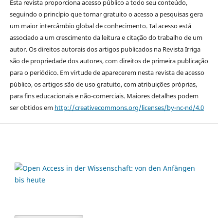
Esta revista proporciona acesso público a todo seu conteúdo,
seguindo o princípio que tornar gratuito o acesso a pesquisas gera
um maior intercâmbio global de conhecimento. Tal acesso está
associado a um crescimento da leitura e citação do trabalho de um
autor. Os direitos autorais dos artigos publicados na Revista Irriga
são de propriedade dos autores, com direitos de primeira publicação
para o periódico. Em virtude de aparecerem nesta revista de acesso
público, os artigos são de uso gratuito, com atribuições próprias,
para fins educacionais e não-comerciais. Maiores detalhes podem
ser obtidos em
http://creativecommons.org/licenses/by-nc-nd/4.0