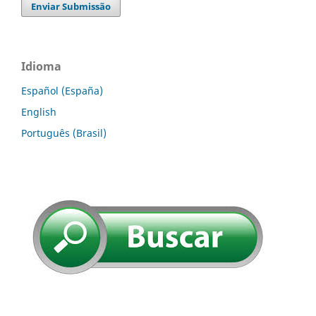
Enviar Submissão
Idioma
Español (España)
English
Português (Brasil)