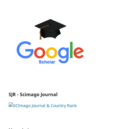
SJR - Scimago Journal