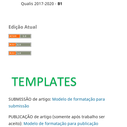
Qualis 2017-2020 -
B1
Edição Atual
SUBMISSÃO de artigo:
Modelo de formatação para
submissão
PUBLICAÇÃO de artigo (somente após trabalho ser
aceito):
Modelo de formatação para publicação