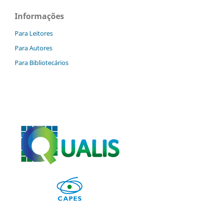
Informações
Para Leitores
Para Autores
Para Bibliotecários