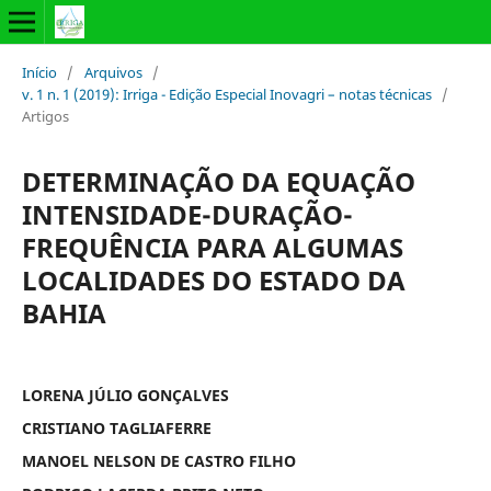
Início
/
Arquivos
/
v. 1 n. 1 (2019): Irriga - Edição Especial Inovagri – notas técnicas
/
Artigos
DETERMINAÇÃO DA EQUAÇÃO
INTENSIDADE-DURAÇÃO-
FREQUÊNCIA PARA ALGUMAS
LOCALIDADES DO ESTADO DA
BAHIA
LORENA JÚLIO GONÇALVES
CRISTIANO TAGLIAFERRE
MANOEL NELSON DE CASTRO FILHO