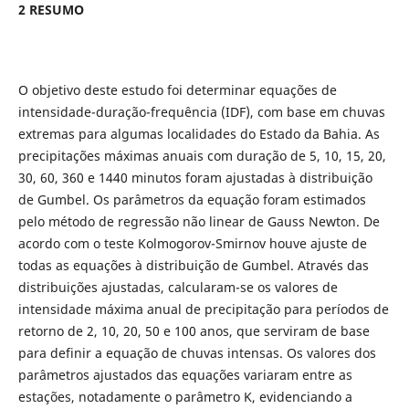
2 RESUMO
O objetivo deste estudo foi determinar equações de
intensidade-duração-frequência (IDF), com base em chuvas
extremas para algumas localidades do Estado da Bahia. As
precipitações máximas anuais com duração de 5, 10, 15, 20,
30, 60, 360 e 1440 minutos foram ajustadas à distribuição
de Gumbel. Os parâmetros da equação foram estimados
pelo método de regressão não linear de Gauss Newton. De
acordo com o teste Kolmogorov-Smirnov houve ajuste de
todas as equações à distribuição de Gumbel. Através das
distribuições ajustadas, calcularam-se os valores de
intensidade máxima anual de precipitação para períodos de
retorno de 2, 10, 20, 50 e 100 anos, que serviram de base
para definir a equação de chuvas intensas. Os valores dos
parâmetros ajustados das equações variaram entre as
estações, notadamente o parâmetro K, evidenciando a