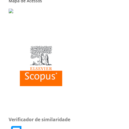
Mapa de Acessos
Verificador de similaridade