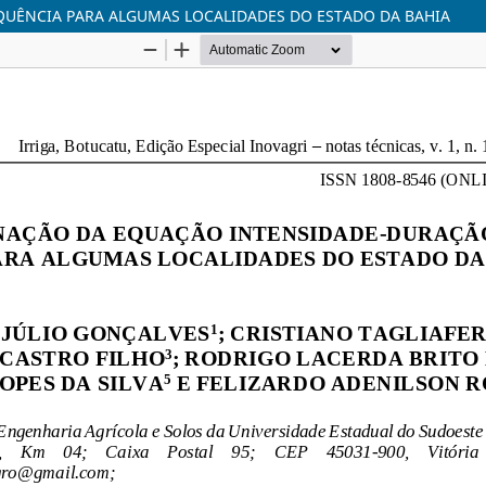
UÊNCIA PARA ALGUMAS LOCALIDADES DO ESTADO DA BAHIA