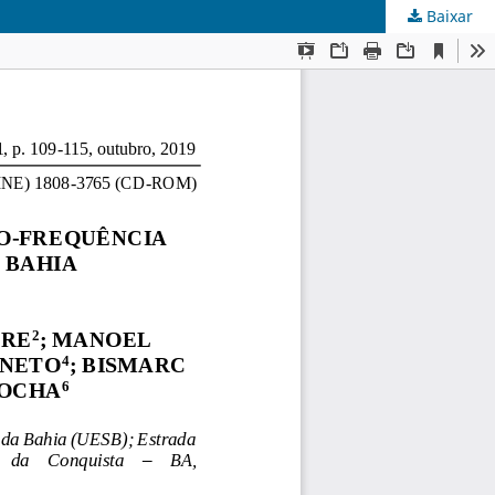
Baixar