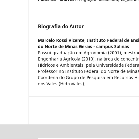
Biografia do Autor
Marcelo Rossi Vicente,
Instituto Federal de Ens
do Norte de Minas Gerais - campus Salinas
Possui graduação em Agronomia (2001), mestra
Engenharia Agrícola (2010), na área de concen
Hídricos e Ambientais, pela Universidade Federa
Professor no Instituto Federal do Norte de Mina
Coordena do Grupo de Pesquisa em Recursos Hí
dos Vales (HidroVales).