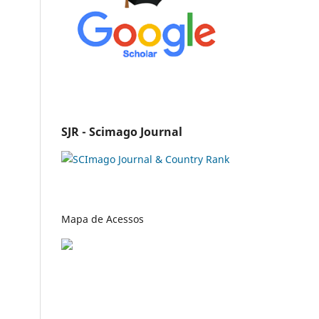
SJR - Scimago Journal
Mapa de Acessos