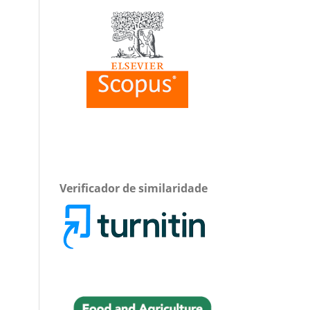
Verificador de similaridade