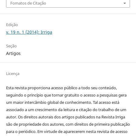
Fomatos de Citação
Edição
v. 19 n. 1 (2014): Irriga
Seção
Artigos
Licença
Esta revista proporciona acesso público a todo seu conteúdo,
seguindo o princípio que tornar gratuito o acesso a pesquisas gera
um maior intercâmbio global de conhecimento. Tal acesso está
associado a um crescimento da leitura e citação do trabalho de um
autor. Os direitos autorais dos artigos publicados na Revista Irriga
são de propriedade dos autores, com direitos de primeira publicação
para o periódico. Em virtude de aparecerem nesta revista de acesso