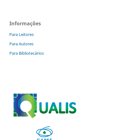
Informações
Para Leitores
Para Autores
Para Bibliotecários