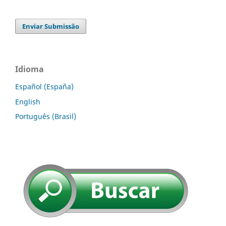
Enviar Submissão
Idioma
Español (España)
English
Português (Brasil)