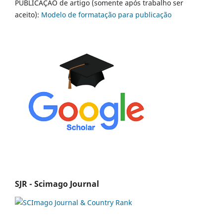
PUBLICAÇÃO de artigo (somente após trabalho ser
aceito):
Modelo de formatação para publicação
SJR - Scimago Journal