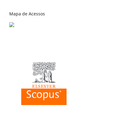
Mapa de Acessos