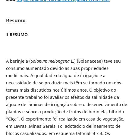
Resumo
1 RESUMO
A berinjela (
Solanum melongena
L.) (Solanaceae) teve seu
consumo aumentado devido as suas propriedades
medicinais. A qualidade da água de irrigação e a
necessidade de se produzir mais têm se tornado um dos
temas mais discutidos nos últimos anos. O objetivo do
presente trabalho foi avaliar os efeitos da salinidade da
água e de lâminas de irrigação sobre o desenvolvimento de
plantas e sobre a produção de frutos de berinjela, híbrido
“Ciça”. O experimento foi realizado em casa de vegetação,
em Lavras, Minas Gerais. Foi adotado o delineamento de
blocos casualizados, em esquema fatorial, 4 x 4. Os