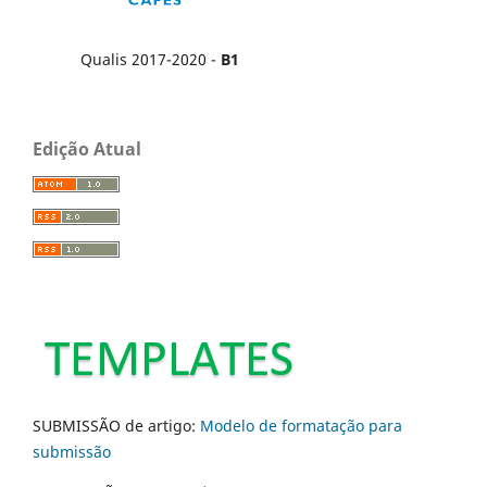
Qualis 2017-2020 -
B1
Edição Atual
SUBMISSÃO de artigo:
Modelo de formatação para
submissão