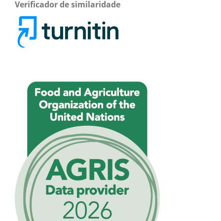
Verificador de similaridade