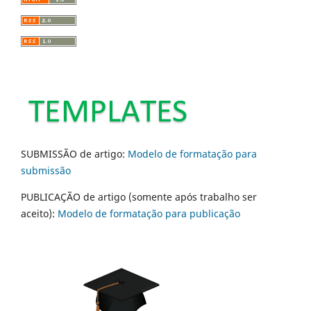
SUBMISSÃO de artigo:
Modelo de formatação para
submissão
PUBLICAÇÃO de artigo (somente após trabalho ser
aceito):
Modelo de formatação para publicação