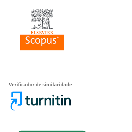
Verificador de similaridade