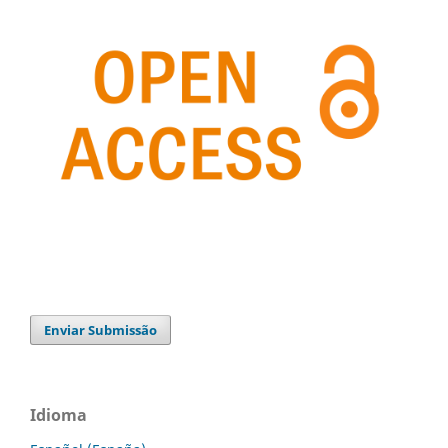
Enviar Submissão
Idioma