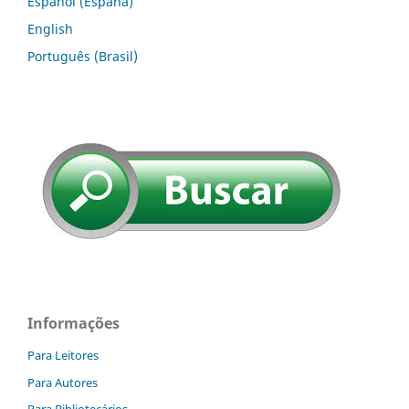
Español (España)
English
Português (Brasil)
Informações
Para Leitores
Para Autores