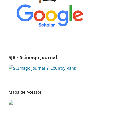
SJR - Scimago Journal
Mapa de Acessos