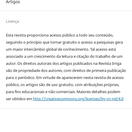
Artigos
Licença
Esta revista proporciona acesso público a todo seu conteúdo,
seguindo o princípio que tornar gratuito o acesso a pesquisas gera
um maior intercâmbio global de conhecimento. Tal acesso está
associado a um crescimento da leitura e citação do trabalho de um
autor. Os direitos autorais dos artigos publicados na Revista Irriga
são de propriedade dos autores, com direitos de primeira publicação
para o periódico. Em virtude de aparecerem nesta revista de acesso
público, os artigos são de uso gratuito, com atribuições próprias,
para fins educacionais e não-comerciais. Maiores detalhes podem
ser obtidos em
http://creativecommons.org/licenses/by-nc-nd/4.0