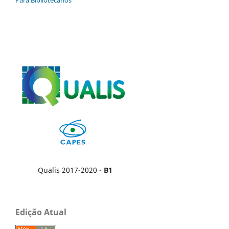
Para Bibliotecários
Qualis 2017-2020 -
B1
Edição Atual